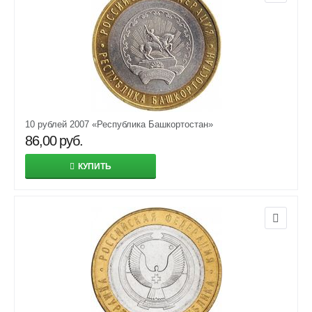
10 рублей 2007 «Республика Башкортостан»
86,00
руб.
КУПИТЬ