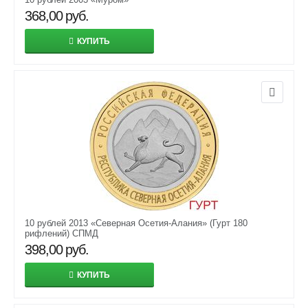
368,00
руб.
КУПИТЬ
10 рублей 2013 «Северная Осетия-Алания» (Гурт 180
рифлений) СПМД
398,00
руб.
КУПИТЬ