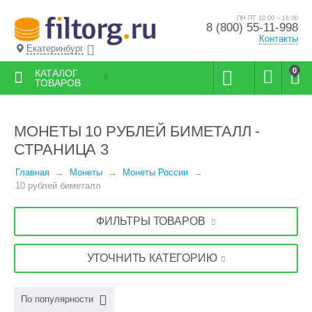
ПН-ПТ 10.00 – 18.00
8 (800) 55-11-998
Контакты
Екатеринбург
0
КАТАЛОГ
ТОВАРОВ
МОНЕТЫ 10 РУБЛЕЙ БИМЕТАЛЛ -
СТРАНИЦА 3
Главная
Монеты
Монеты России
10 рублей биметалл
ФИЛЬТРЫ ТОВАРОВ
УТОЧНИТЬ КАТЕГОРИЮ
По популярности