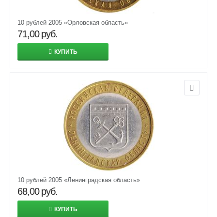
10 рублей 2005 «Орловская область»
71,00
руб.
КУПИТЬ
10 рублей 2005 «Ленинградская область»
68,00
руб.
КУПИТЬ