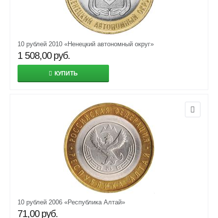
10 рублей 2010 «Ненецкий автономный округ»
1 508,00
руб.
КУПИТЬ
10 рублей 2006 «Республика Алтай»
71,00
руб.