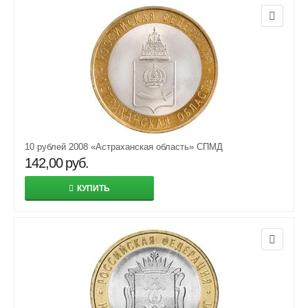
10 рублей 2008 «Астраханская область» СПМД
142,00
руб.
КУПИТЬ