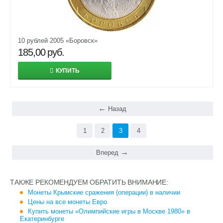
10 рублей 2005 «Боровск»
185,00
руб.
КУПИТЬ
Назад
1
2
3
4
Вперед
ТАКЖЕ РЕКОМЕНДУЕМ ОБРАТИТЬ ВНИМАНИЕ:
Монеты Крымские сражения (операции) в наличии
Цены на все монеты Евро
Купить монеты «Олимпийские игры в Москве 1980» в
Екатеринбурге