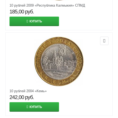
10 рублей 2009 «Республика Калмыкия» СПМД
185,00
руб.
КУПИТЬ
10 рублей 2004 «Кемь»
242,00
руб.
КУПИТЬ