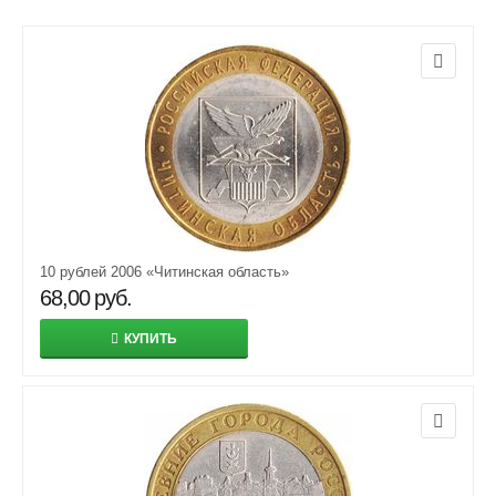
10 рублей 2006 «Читинская область»
68,00
руб.
КУПИТЬ