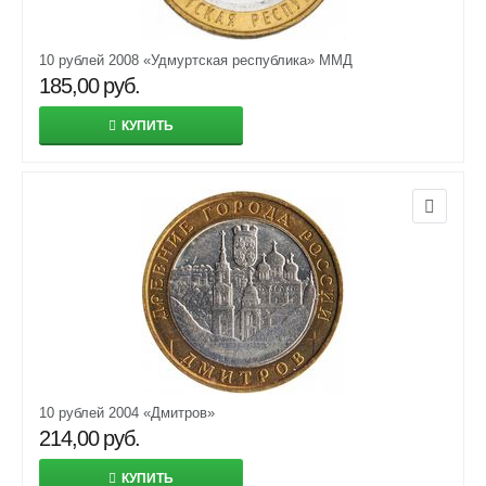
10 рублей 2008 «Удмуртская республика» ММД
185,00
руб.
КУПИТЬ
10 рублей 2004 «Дмитров»
214,00
руб.
КУПИТЬ