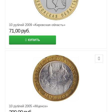
10 рублей 2009 «Кировская область»
71,00
руб.
КУПИТЬ
10 рублей 2005 «Мценск»