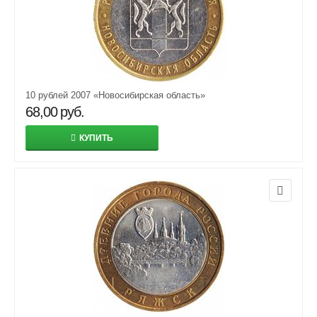
10 рублей 2007 «Новосибирская область»
68,00
руб.
КУПИТЬ