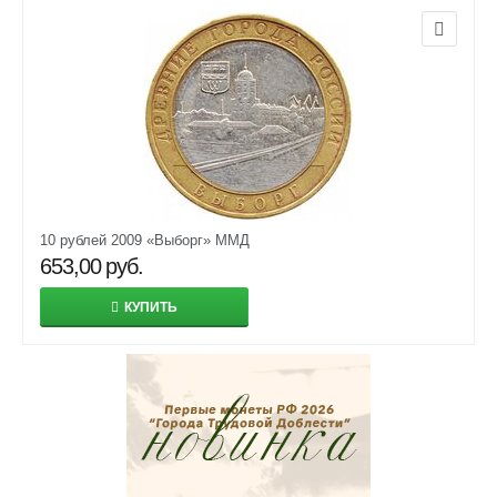
10 рублей 2009 «Выборг» ММД
653,00
руб.
КУПИТЬ