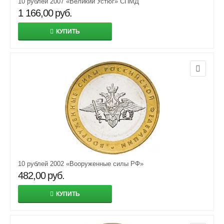
10 рублей 2007 «Великий Устюг» СПМД
1 166,00
руб.
КУПИТЬ
10 рублей 2002 «Вооруженные силы РФ»
482,00
руб.
КУПИТЬ