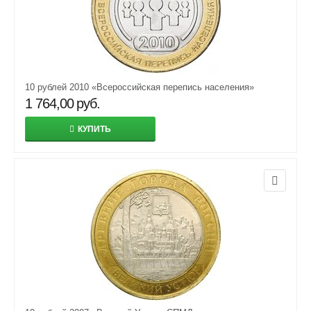
10 рублей 2010 «Всероссийская перепись населения»
1 764,00
руб.
КУПИТЬ