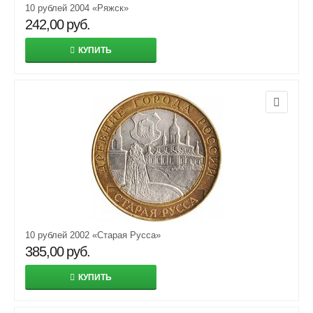
10 рублей 2004 «Ряжск»
242,00
руб.
КУПИТЬ
10 рублей 2002 «Старая Русса»
385,00
руб.
КУПИТЬ