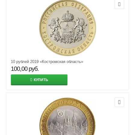
10 рублей 2019 «Костромская область»
100,00
руб.
КУПИТЬ