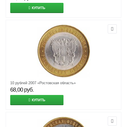
КУПИТЬ
10 рублей 2007 «Ростовская область»
68,00
руб.
КУПИТЬ