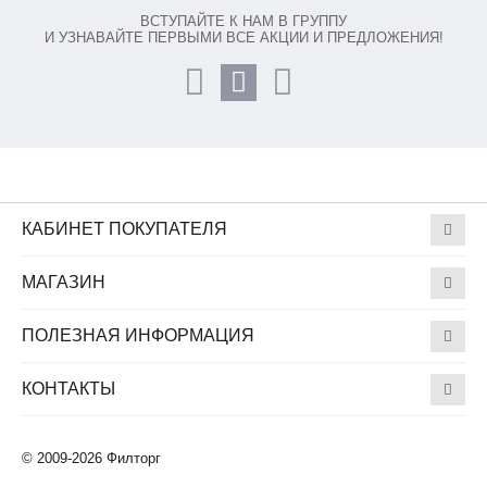
ВСТУПАЙТЕ К НАМ В ГРУППУ
И УЗНАВАЙТЕ ПЕРВЫМИ ВСЕ АКЦИИ И ПРЕДЛОЖЕНИЯ!
КАБИНЕТ ПОКУПАТЕЛЯ
МАГАЗИН
ПОЛЕЗНАЯ ИНФОРМАЦИЯ
КОНТАКТЫ
© 2009-2026 Филторг