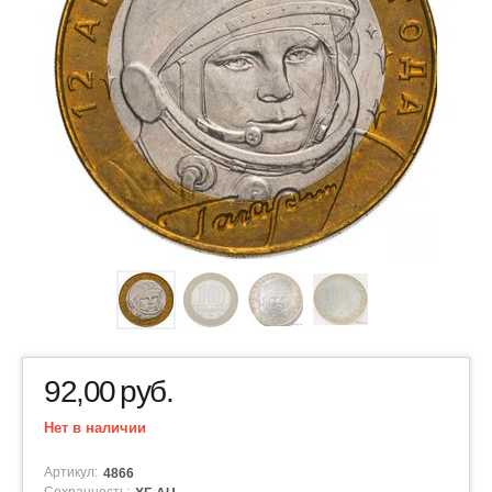
92,00
руб.
Нет в наличии
Артикул:
4866