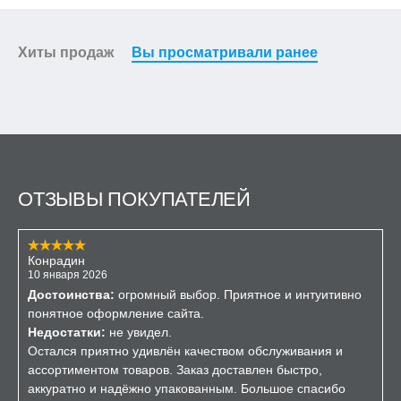
Хиты продаж
Вы просматривали ранее
ОТЗЫВЫ ПОКУПАТЕЛЕЙ
Конрадин
10 января 2026
Достоинства:
огромный выбор. Приятное и интуитивно
понятное оформление сайта.
Недостатки:
не увидел.
Остался приятно удивлён качеством обслуживания и
ассортиментом товаров. Заказ доставлен быстро,
аккуратно и надёжно упакованным. Большое спасибо