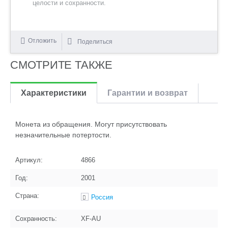
целости и сохранности.
Отложить
Поделиться
СМОТРИТЕ ТАКЖЕ
Характеристики
Гарантии и возврат
Монета из обращения. Могут присутствовать
незначительные потертости.
Артикул:
4866
Год:
2001
Страна:
Россия
Сохранность:
XF-AU