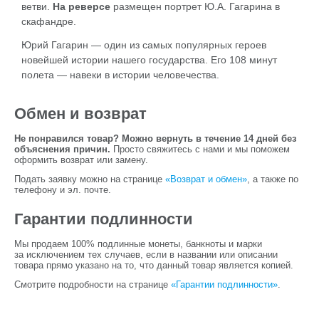
ветви.
На реверсе
размещен портрет Ю.А. Гагарина в
скафандре.
Юрий Гагарин — один из самых популярных героев
новейшей истории нашего государства. Его 108 минут
полета — навеки в истории человечества.
Обмен и возврат
Не понравился товар? Можно вернуть в течение 14 дней без
объяснения причин.
Просто свяжитесь с нами и мы поможем
оформить возврат или замену.
Подать заявку можно на странице
«Возврат и обмен»
, а также по
телефону и эл. почте.
Гарантии подлинности
Мы продаем 100% подлинные монеты, банкноты и марки
за исключением тех случаев, если в названии или описании
товара прямо указано на то, что данный товар является копией.
Смотрите подробности на странице
«Гарантии подлинности»
.