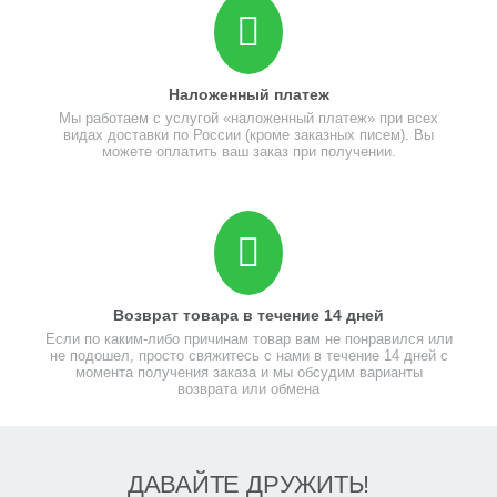
Наложенный платеж
Мы работаем с услугой «наложенный платеж» при всех
видах доставки по России (кроме заказных писем). Вы
можете оплатить ваш заказ при получении.
Возврат товара в течение 14 дней
Если по каким-либо причинам товар вам не понравился или
не подошел, просто свяжитесь с нами в течение 14 дней с
момента получения заказа и мы обсудим варианты
возврата или обмена
ДАВАЙТЕ ДРУЖИТЬ!