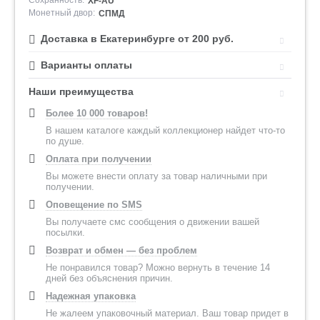
Сохранность:
XF-AU
Монетный двор:
СПМД
Доставка в Екатеринбурге от 200 руб.
Варианты оплаты
Наши преимущества
Более 10 000 товаров!
В нашем каталоге каждый коллекционер найдет что-то
по душе.
Оплата при получении
Вы можете внести оплату за товар наличными при
получении.
Оповещение по SMS
Вы получаете смс сообщения о движении вашей
посылки.
Возврат и обмен — без проблем
Не понравился товар? Можно вернуть в течение 14
дней без объяснения причин.
Надежная упаковка
Не жалеем упаковочный материал. Ваш товар придет в