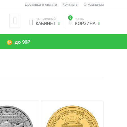
Доставка и оплата
Контакты
О компании
0
ВАШ ЛИЧНЫЙ
ВАША
КАБИНЕТ
КОРЗИНА
до 99₽