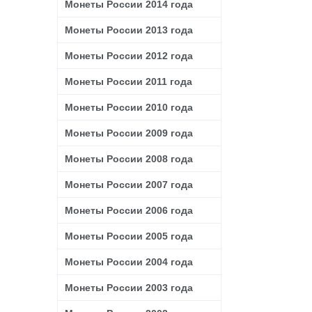
Монеты России 2014 года
Монеты России 2013 года
Монеты России 2012 года
Монеты России 2011 года
Монеты России 2010 года
Монеты России 2009 года
Монеты России 2008 года
Монеты России 2007 года
Монеты России 2006 года
Монеты России 2005 года
Монеты России 2004 года
Монеты России 2003 года