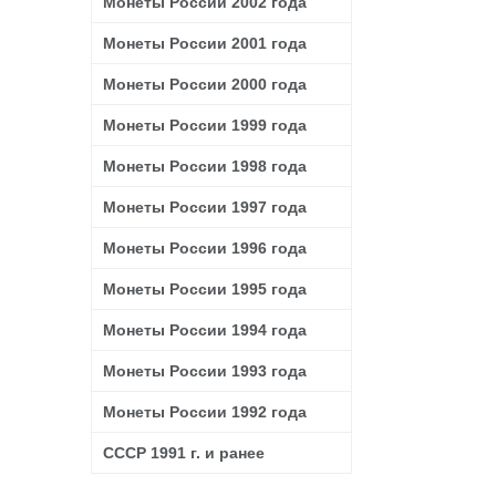
Монеты России 2002 года
Монеты России 2001 года
Монеты России 2000 года
Монеты России 1999 года
Монеты России 1998 года
Монеты России 1997 года
Монеты России 1996 года
Монеты России 1995 года
Монеты России 1994 года
Монеты России 1993 года
Монеты России 1992 года
СССР 1991 г. и ранее