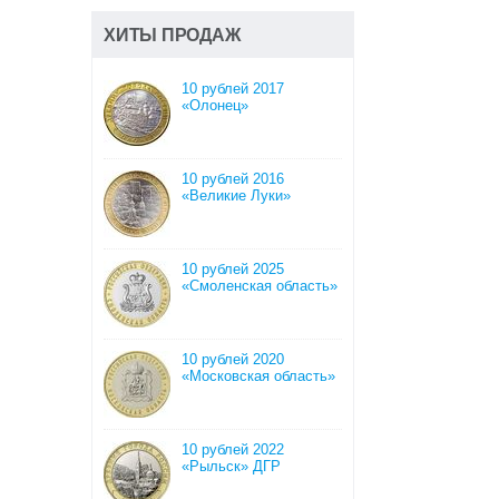
ХИТЫ ПРОДАЖ
10 рублей 2017
«Олонец»
10 рублей 2016
«Великие Луки»
10 рублей 2025
«Смоленская область»
10 рублей 2020
«Московская область»
10 рублей 2022
«Рыльск» ДГР