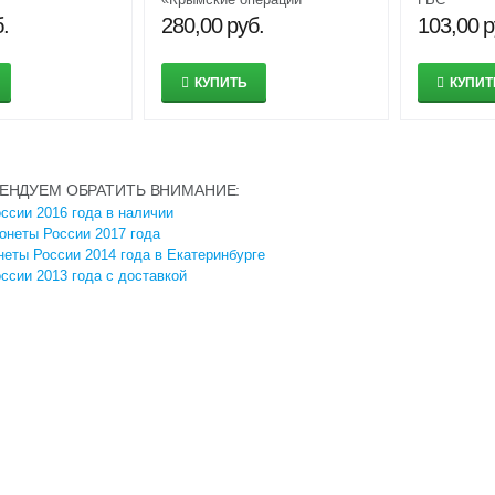
(Освобождение Крыма)»
.
280,00
руб.
103,00
р
КУПИТЬ
КУПИТ
ЕНДУЕМ ОБРАТИТЬ ВНИМАНИЕ:
ссии 2016 года в наличии
онеты России 2017 года
неты России 2014 года в Екатеринбурге
ссии 2013 года с доставкой