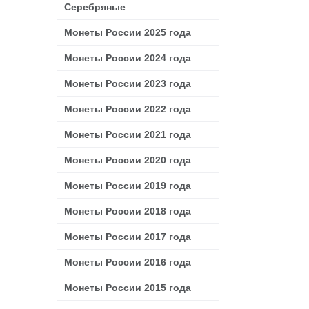
Серебряные
Монеты России 2025 года
Монеты России 2024 года
Монеты России 2023 года
Монеты России 2022 года
Монеты России 2021 года
Монеты России 2020 года
Монеты России 2019 года
Монеты России 2018 года
Монеты России 2017 года
Монеты России 2016 года
Монеты России 2015 года