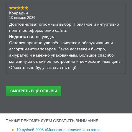
Конрадин
10 января 2026
Достоинства:
огромный выбор. Приятное и интуитивно
понятное оформление сайта.
Недостатки:
не увидел.
Остался приятно удивлён качеством обслуживания и
ассортиментом товаров. Заказ доставлен быстро,
аккуратно и надёжно упакованным. Большое спасибо
магазину за отличное настроение и демократичные цены.
Обязательно буду заказывать ещё.
СМОТРЕТЬ ЕЩЁ ОТЗЫВЫ
ТАКЖЕ РЕКОМЕНДУЕМ ОБРАТИТЬ ВНИМАНИЕ:
10 рублей 2005 «Мценск» в наличии и на заказ