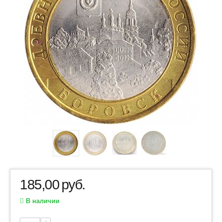
185,00
руб.
В наличии