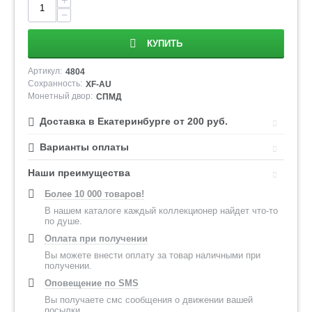
+
−
КУПИТЬ
Артикул:
4804
Сохранность:
XF-AU
Монетный двор:
СПМД
Доставка в Екатеринбурге от 200 руб.
Варианты оплаты
Наши преимущества
Более 10 000 товаров!
В нашем каталоге каждый коллекционер найдет что-то
по душе.
Оплата при получении
Вы можете внести оплату за товар наличными при
получении.
Оповещение по SMS
Вы получаете смс сообщения о движении вашей
посылки.