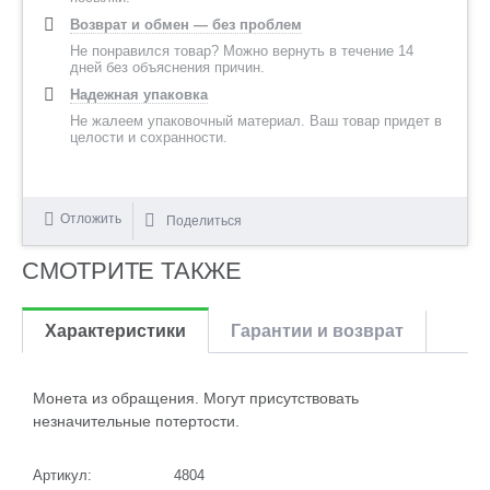
Возврат и обмен — без проблем
Не понравился товар? Можно вернуть в течение 14
дней без объяснения причин.
Надежная упаковка
Не жалеем упаковочный материал. Ваш товар придет в
целости и сохранности.
Отложить
Поделиться
СМОТРИТЕ ТАКЖЕ
Характеристики
Гарантии и возврат
Монета из обращения. Могут присутствовать
незначительные потертости.
Артикул:
4804