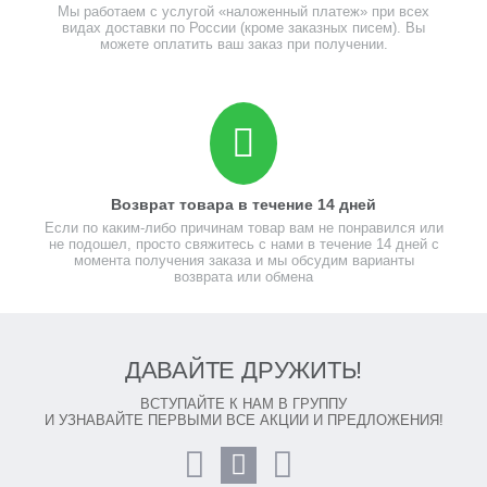
Мы работаем с услугой «наложенный платеж» при всех
видах доставки по России (кроме заказных писем). Вы
можете оплатить ваш заказ при получении.
Возврат товара в течение 14 дней
Если по каким-либо причинам товар вам не понравился или
не подошел, просто свяжитесь с нами в течение 14 дней с
момента получения заказа и мы обсудим варианты
возврата или обмена
ДАВАЙТЕ ДРУЖИТЬ!
ВСТУПАЙТЕ К НАМ В ГРУППУ
И УЗНАВАЙТЕ ПЕРВЫМИ ВСЕ АКЦИИ И ПРЕДЛОЖЕНИЯ!