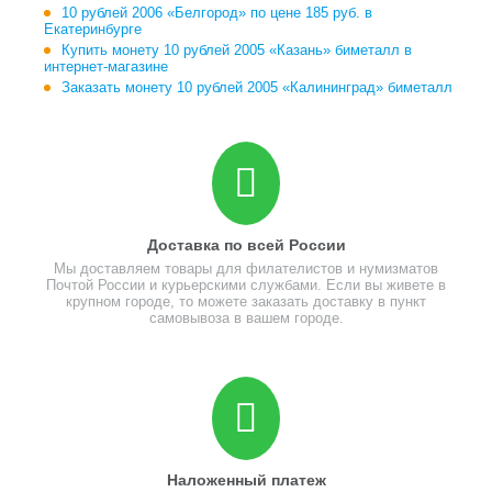
10 рублей 2006 «Белгород» по цене 185 руб. в
Екатеринбурге
Купить монету 10 рублей 2005 «Казань» биметалл в
интернет-магазине
Заказать монету 10 рублей 2005 «Калининград» биметалл
Доставка по всей России
Мы доставляем товары для филателистов и нумизматов
Почтой России и курьерскими службами. Если вы живете в
крупном городе, то можете заказать доставку в пункт
самовывоза в вашем городе.
Наложенный платеж