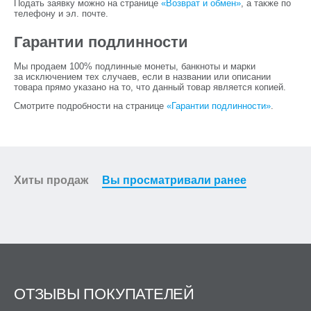
Подать заявку можно на странице
«Возврат и обмен»
, а также по
телефону и эл. почте.
Гарантии подлинности
Мы продаем 100% подлинные монеты, банкноты и марки
за исключением тех случаев, если в названии или описании
товара прямо указано на то, что данный товар является копией.
Смотрите подробности на странице
«Гарантии подлинности»
.
Хиты продаж
Вы просматривали ранее
ОТЗЫВЫ ПОКУПАТЕЛЕЙ