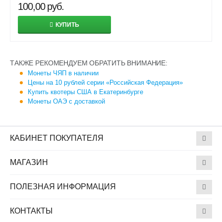
100,00
руб.
КУПИТЬ
ТАКЖЕ РЕКОМЕНДУЕМ ОБРАТИТЬ ВНИМАНИЕ:
Монеты ЧЯП в наличии
Цены на 10 рублей серии «Российская Федерация»
Купить квотеры США в Екатеринбурге
Монеты ОАЭ с доставкой
КАБИНЕТ ПОКУПАТЕЛЯ
МАГАЗИН
ПОЛЕЗНАЯ ИНФОРМАЦИЯ
КОНТАКТЫ