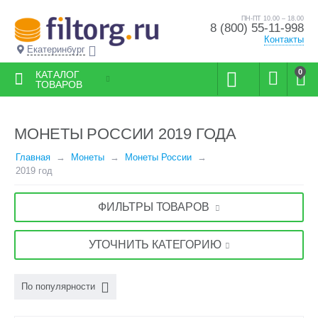
ПН-ПТ 10.00 – 18.00
8 (800) 55-11-998
Контакты
Екатеринбург
0
КАТАЛОГ
ТОВАРОВ
МОНЕТЫ РОССИИ 2019 ГОДА
Главная
Монеты
Монеты России
2019 год
ФИЛЬТРЫ ТОВАРОВ
УТОЧНИТЬ КАТЕГОРИЮ
По популярности