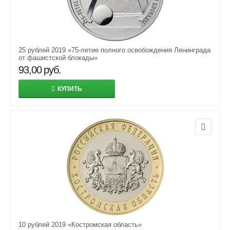
25 рублей 2019 «75-летие полного освобождения Ленинграда
от фашистской блокады»
93,00
руб.
КУПИТЬ
10 рублей 2019 «Костромская область»