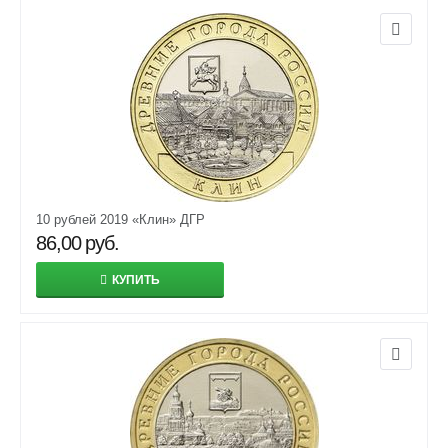
10 рублей 2019 «Клин» ДГР
86,00
руб.
КУПИТЬ