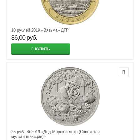
10 рублей 2019 «Вязьма» ДГР
86,00
руб.
КУПИТЬ
25 рублей 2019 «Дед Мороз и лето (Советская
мультипликация)»