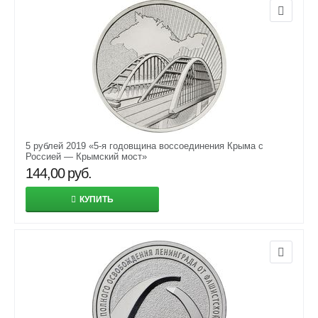
5 рублей 2019 «5-я годовщина воссоединения Крыма с
Россией — Крымский мост»
144,00
руб.
КУПИТЬ