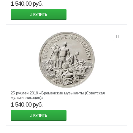
1 540,00
руб.
КУПИТЬ
25 рублей 2019 «Бременские музыканты (Советская
мультипликация)»
1 540,00
руб.
КУПИТЬ