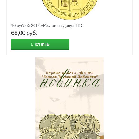
10 рублей 2012 «Ростов-на-Дону» ГВС
68,00
руб.
КУПИТЬ