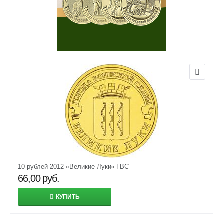
10 рублей 2012 «Великие Луки» ГВС
66,00
руб.
КУПИТЬ