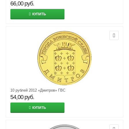
66,00
руб.
КУПИТЬ
10 рублей 2012 «Дмитров» ГВС
54,00
руб.
КУПИТЬ