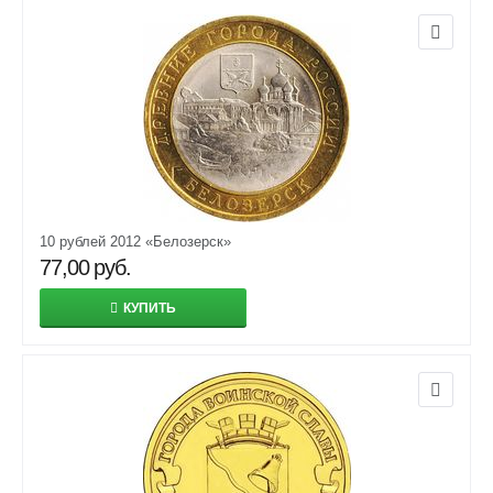
10 рублей 2012 «Белозерск»
77,00
руб.
КУПИТЬ