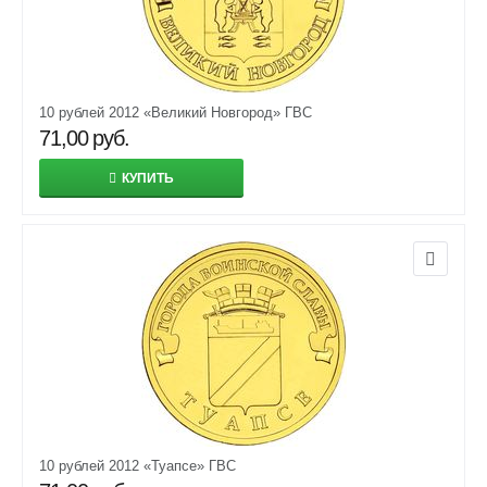
10 рублей 2012 «Великий Новгород» ГВС
71,00
руб.
КУПИТЬ
10 рублей 2012 «Туапсе» ГВС