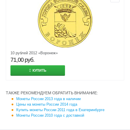
10 рублей 2012 «Воронеж»
71,00
руб.
КУПИТЬ
ТАКЖЕ РЕКОМЕНДУЕМ ОБРАТИТЬ ВНИМАНИЕ:
Монеты России 2013 года в наличии
Цены на монеты России 2014 года
Купить монеты России 2011 года в Екатеринбурге
Монеты России 2010 года с доставкой