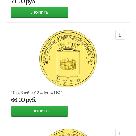
71,00
руб.
КУПИТЬ
10 рублей 2012 «Луга» ГВС
66,00
руб.
КУПИТЬ