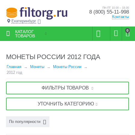
ПН-ПТ 10.00 – 18.00
8 (800) 55-11-998
Контакты
Екатеринбург
0
КАТАЛОГ
ТОВАРОВ
МОНЕТЫ РОССИИ 2012 ГОДА
Главная
Монеты
Монеты России
2012 год
ФИЛЬТРЫ ТОВАРОВ
УТОЧНИТЬ КАТЕГОРИЮ
По популярности