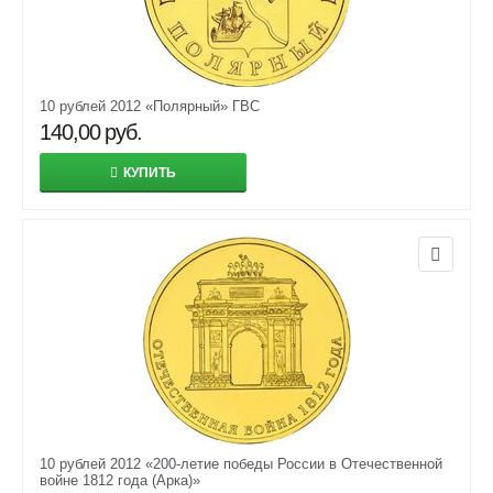
10 рублей 2012 «Полярный» ГВС
140,00
руб.
КУПИТЬ
10 рублей 2012 «200-летие победы России в Отечественной
войне 1812 года (Арка)»