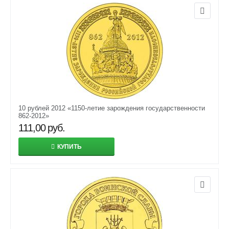
10 рублей 2012 «1150-летие зарождения государственности
862-2012»
111,00
руб.
КУПИТЬ