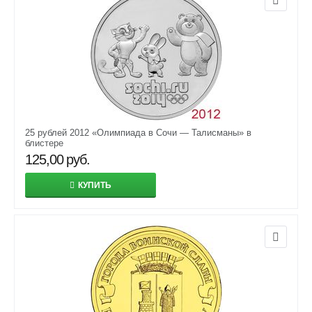
25 рублей 2012 «Олимпиада в Сочи — Талисманы» в
блистере
125,00
руб.
КУПИТЬ