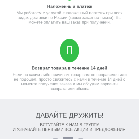
Наложенный платеж
Мы работаем с услугой «наложенный платеж» при всех
видах доставки по России (кроме заказных писем). Вы
можете оплатить ваш заказ при получении.
Возврат товара в течение 14 дней
Если по каким-либо причинам товар вам не понравился или
не подошел, просто свяжитесь с нами в течение 14 дней с
момента получения заказа и мы обсудим варианты
возврата или обмена
ДАВАЙТЕ ДРУЖИТЬ!
ВСТУПАЙТЕ К НАМ В ГРУППУ
И УЗНАВАЙТЕ ПЕРВЫМИ ВСЕ АКЦИИ И ПРЕДЛОЖЕНИЯ!