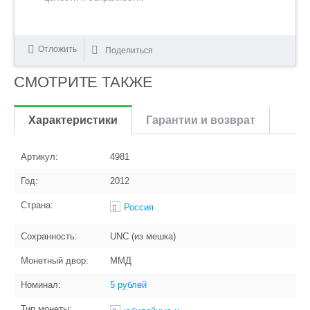
Отложить
Поделиться
СМОТРИТЕ ТАКЖЕ
Характеристики
Гарантии и возврат
Артикул:
4981
Год:
2012
Страна:
Россия
Сохранность:
UNC (из мешка)
Монетный двор:
ММД
Номинал:
5 рублей
Тип монеты: