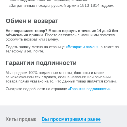
«Заграничные походы русской армии 1813-1814 годов».
Обмен и возврат
Не понравился товар? Можно вернуть в течение 14 дней без
объяснения причин.
Просто свяжитесь с нами и мы поможем
оформить возврат или замену.
Подать заявку можно на странице
«Возврат и обмен»
, а также по
телефону и эл. почте.
Гарантии подлинности
Мы продаем 100% подлинные монеты, банкноты и марки
за исключением тех случаев, если в названии или описании
товара прямо указано на то, что данный товар является копией.
Смотрите подробности на странице
«Гарантии подлинности»
.
Хиты продаж
Вы просматривали ранее