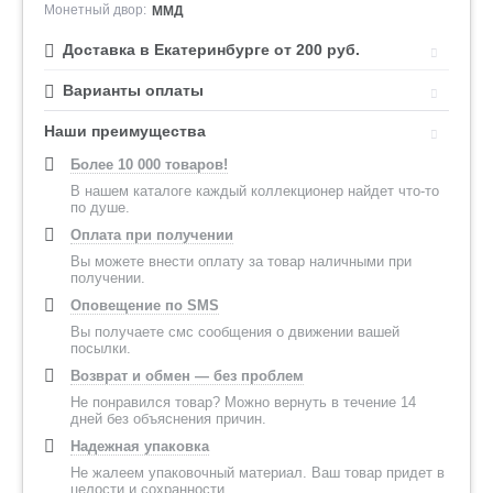
Монетный двор:
ММД
Доставка в Екатеринбурге от 200 руб.
Варианты оплаты
Наши преимущества
Более 10 000 товаров!
В нашем каталоге каждый коллекционер найдет что-то
по душе.
Оплата при получении
Вы можете внести оплату за товар наличными при
получении.
Оповещение по SMS
Вы получаете смс сообщения о движении вашей
посылки.
Возврат и обмен — без проблем
Не понравился товар? Можно вернуть в течение 14
дней без объяснения причин.
Надежная упаковка
Не жалеем упаковочный материал. Ваш товар придет в
целости и сохранности.