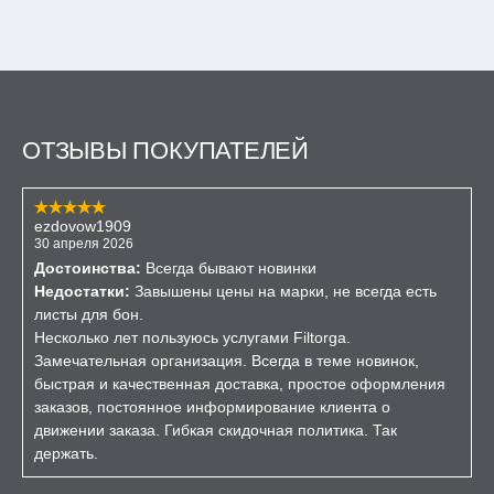
ОТЗЫВЫ ПОКУПАТЕЛЕЙ
ezdovow1909
30 апреля 2026
Достоинства:
Всегда бывают новинки
Недостатки:
Завышены цены на марки, не всегда есть
листы для бон.
Несколько лет пользуюсь услугами Filtorga.
Замечательная организация. Всегда в теме новинок,
быстрая и качественная доставка, простое оформления
заказов, постоянное информирование клиента о
движении заказа. Гибкая скидочная политика. Так
держать.