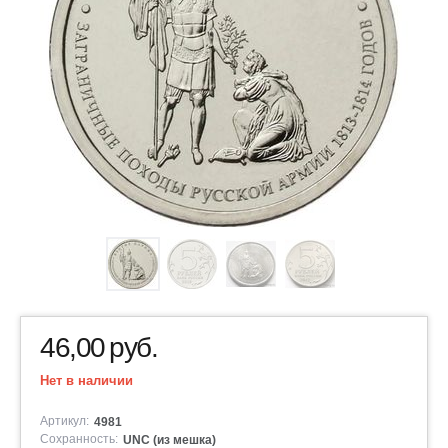
46,00
руб.
Нет в наличии
Артикул:
4981
Сохранность:
UNC (из мешка)