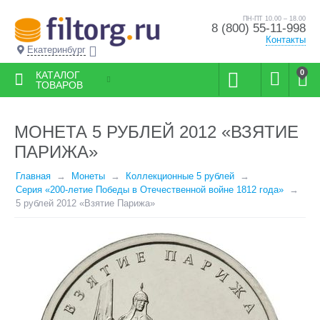
ПН-ПТ 10.00 – 18.00
8 (800) 55-11-998
Контакты
Екатеринбург
0
КАТАЛОГ
ТОВАРОВ
МОНЕТА 5 РУБЛЕЙ 2012 «ВЗЯТИЕ
ПАРИЖА»
Главная
Монеты
Коллекционные 5 рублей
Серия «200-летие Победы в Отечественной войне 1812 года»
5 рублей 2012 «Взятие Парижа»