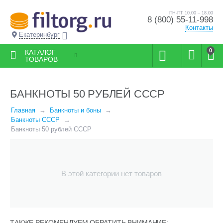
ПН-ПТ 10.00 – 18.00
8 (800) 55-11-998
Контакты
Екатеринбург
0
КАТАЛОГ
ТОВАРОВ
БАНКНОТЫ 50 РУБЛЕЙ СССР
Главная
Банкноты и боны
Банкноты СССР
Банкноты 50 рублей СССР
В этой категории нет товаров
ТАКЖЕ РЕКОМЕНДУЕМ ОБРАТИТЬ ВНИМАНИЕ: