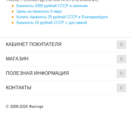
Банкноты 1000 рублей СССР в наличии
Цены на банкноты 0 евро
Купить банкноты 25 рублей СССР в Екатеринбурге
Банкноты 10 рублей СССР с доставкой
КАБИНЕТ ПОКУПАТЕЛЯ
МАГАЗИН
ПОЛЕЗНАЯ ИНФОРМАЦИЯ
КОНТАКТЫ
© 2009-2026 Филторг