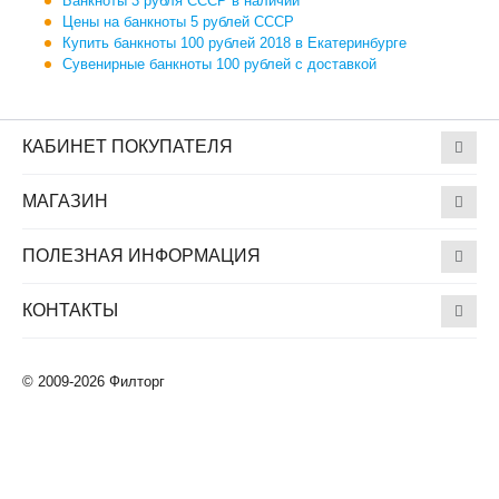
Банкноты 3 рубля СССР в наличии
Цены на банкноты 5 рублей СССР
Купить банкноты 100 рублей 2018 в Екатеринбурге
Сувенирные банкноты 100 рублей с доставкой
КАБИНЕТ ПОКУПАТЕЛЯ
МАГАЗИН
ПОЛЕЗНАЯ ИНФОРМАЦИЯ
КОНТАКТЫ
© 2009-2026 Филторг