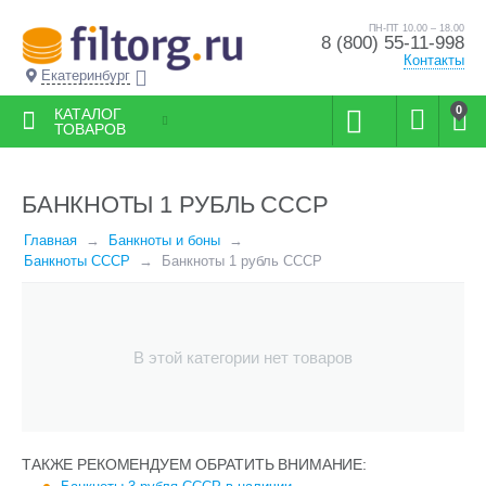
ПН-ПТ 10.00 – 18.00
8 (800) 55-11-998
Контакты
Екатеринбург
0
КАТАЛОГ
ТОВАРОВ
БАНКНОТЫ 1 РУБЛЬ СССР
Главная
Банкноты и боны
Банкноты СССР
Банкноты 1 рубль СССР
В этой категории нет товаров
ТАКЖЕ РЕКОМЕНДУЕМ ОБРАТИТЬ ВНИМАНИЕ: