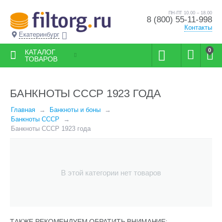
ПН-ПТ 10.00 – 18.00
8 (800) 55-11-998
Контакты
Екатеринбург
0
КАТАЛОГ
ТОВАРОВ
БАНКНОТЫ СССР 1923 ГОДА
Главная
Банкноты и боны
Банкноты СССР
Банкноты СССР 1923 года
В этой категории нет товаров
ТАКЖЕ РЕКОМЕНДУЕМ ОБРАТИТЬ ВНИМАНИЕ: