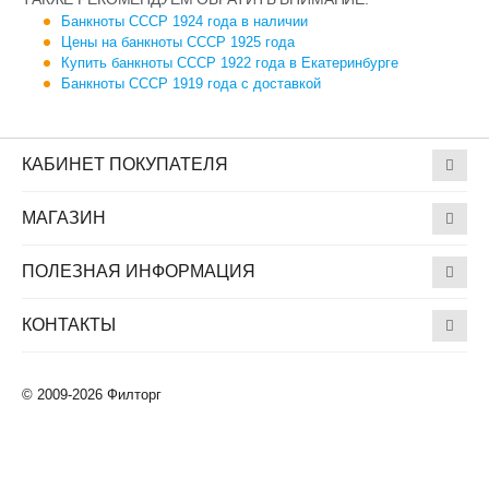
Банкноты СССР 1924 года в наличии
Цены на банкноты СССР 1925 года
Купить банкноты СССР 1922 года в Екатеринбурге
Банкноты СССР 1919 года с доставкой
КАБИНЕТ ПОКУПАТЕЛЯ
МАГАЗИН
ПОЛЕЗНАЯ ИНФОРМАЦИЯ
КОНТАКТЫ
© 2009-2026 Филторг