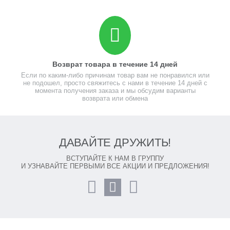
Возврат товара в течение 14 дней
Если по каким-либо причинам товар вам не понравился или
не подошел, просто свяжитесь с нами в течение 14 дней с
момента получения заказа и мы обсудим варианты
возврата или обмена
ДАВАЙТЕ ДРУЖИТЬ!
ВСТУПАЙТЕ К НАМ В ГРУППУ
И УЗНАВАЙТЕ ПЕРВЫМИ ВСЕ АКЦИИ И ПРЕДЛОЖЕНИЯ!