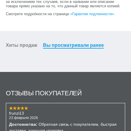
за исключением тех случаев, если в названии или описании
товара прямо указано на то, что данный товар является копией.
Смотрите подробности на странице
«Гарантии подлинности»
.
Хиты продаж
Вы просматривали ранее
ОТЗЫВЫ ПОКУПАТЕЛЕЙ
frunzi13
23 февраля 2026
Достоинства:
Обратная связь с покупателем, быстрая
доставка, хорошая упаковка