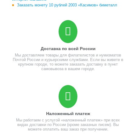
Заказать монету 10 рублей 2003 «Касимов» биметалл
Доставка по всей России
Мы доставляем товары для филателистов и нумизматов
Почтой России и курьерскими службами. Если вы живете в
крупном городе, то можете заказать доставку в пункт
самовывоза в вашем городе.
Наложенный платеж
Мы работаем с услугой «наложенный платеж» при всех
видах доставки по России (кроме заказных писем). Вы
можете оплатить ваш заказ при получении.