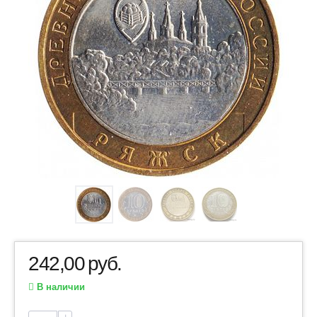
242,00
руб.
В наличии