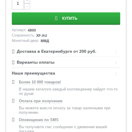
+
−
КУПИТЬ
Артикул:
4800
Сохранность:
XF-AU
Монетный двор:
ММД
Доставка в Екатеринбурге от 200 руб.
Варианты оплаты
Наши преимущества
Более 10 000 товаров!
В нашем каталоге каждый коллекционер найдет что-то
по душе.
Оплата при получении
Вы можете внести оплату за товар наличными при
получении.
Оповещение по SMS
Вы получаете смс сообщения о движении вашей
посылки.