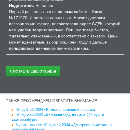
Недостатки:
Не нашел
Первый раз пользовался данным сайтом - Заказ
№171970. И остался довольным. Насчет доставки -
позвонила менеджер, посоветовала адрес СДЕК, который
нам удобен территориально. Пришел товар быстро,
тщательно упакованный, в соответствии с заказом. Цены
монет адекватные, выбор обширен, буду и дальше
пользоваться данным онлайн-магазином.
СМОТРЕТЬ ЕЩЁ ОТЗЫВЫ
ТАКЖЕ РЕКОМЕНДУЕМ ОБРАТИТЬ ВНИМАНИЕ:
10 рублей 2004 «Кемь» в наличии и на заказ
10 рублей 2005 «Калининград» по цене 228 руб. в
Екатеринбурге
Купить монету 10 рублей 2004 «Дмитров» биметалл в
интернет-магазине