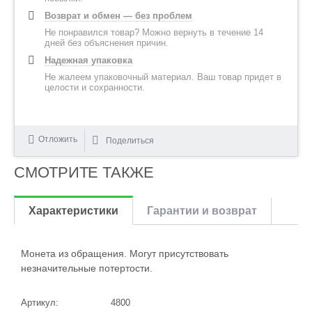
Возврат и обмен — без проблем
Не понравился товар? Можно вернуть в течение 14
дней без объяснения причин.
Надежная упаковка
Не жалеем упаковочный материал. Ваш товар придет в
целости и сохранности.
Отложить
Поделиться
СМОТРИТЕ ТАКЖЕ
Характеристики
Гарантии и возврат
Монета из обращения. Могут присутствовать
незначительные потертости.
Артикул:
4800