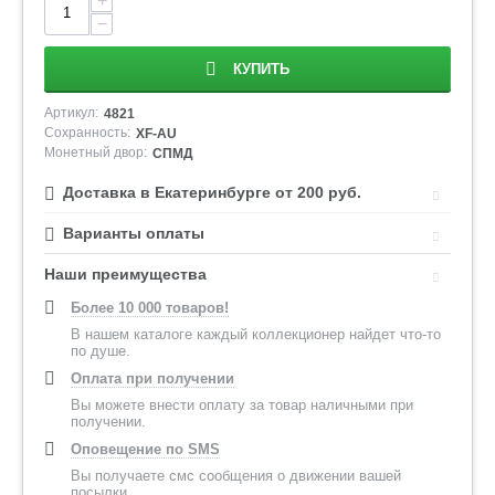
+
−
КУПИТЬ
Артикул:
4821
Сохранность:
XF-AU
Монетный двор:
СПМД
Доставка в Екатеринбурге от 200 руб.
Варианты оплаты
Наши преимущества
Более 10 000 товаров!
В нашем каталоге каждый коллекционер найдет что-то
по душе.
Оплата при получении
Вы можете внести оплату за товар наличными при
получении.
Оповещение по SMS
Вы получаете смс сообщения о движении вашей
посылки.