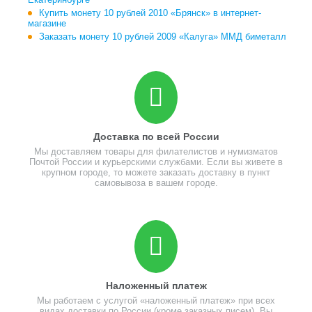
Купить монету 10 рублей 2010 «Брянск» в интернет-
магазине
Заказать монету 10 рублей 2009 «Калуга» ММД биметалл
Доставка по всей России
Мы доставляем товары для филателистов и нумизматов
Почтой России и курьерскими службами. Если вы живете в
крупном городе, то можете заказать доставку в пункт
самовывоза в вашем городе.
Наложенный платеж
Мы работаем с услугой «наложенный платеж» при всех
видах доставки по России (кроме заказных писем). Вы