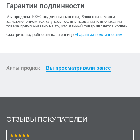
Гарантии подлинности
Мы продаем 100% подлинные монеты, банкноты и марки
за исключением тех случаев, если в названии или описании
товара прямо указано на то, что данный товар является копией.
Смотрите подробности на странице
«Гарантии подлинности»
.
Хиты продаж
Вы просматривали ранее
ОТЗЫВЫ ПОКУПАТЕЛЕЙ