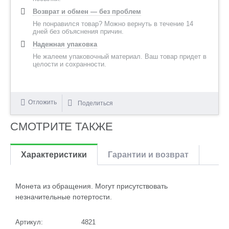
Возврат и обмен — без проблем
Не понравился товар? Можно вернуть в течение 14
дней без объяснения причин.
Надежная упаковка
Не жалеем упаковочный материал. Ваш товар придет в
целости и сохранности.
Отложить
Поделиться
СМОТРИТЕ ТАКЖЕ
Характеристики
Гарантии и возврат
Монета из обращения. Могут присутствовать
незначительные потертости.
Артикул:
4821