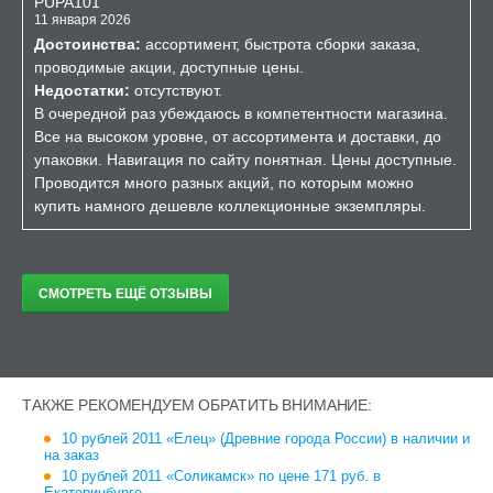
PUPA101
11 января 2026
Достоинства:
ассортимент, быстрота сборки заказа,
проводимые акции, доступные цены.
Недостатки:
отсутствуют.
В очередной раз убеждаюсь в компетентности магазина.
Все на высоком уровне, от ассортимента и доставки, до
упаковки. Навигация по сайту понятная. Цены доступные.
Проводится много разных акций, по которым можно
купить намного дешевле коллекционные экземпляры.
СМОТРЕТЬ ЕЩЁ ОТЗЫВЫ
ТАКЖЕ РЕКОМЕНДУЕМ ОБРАТИТЬ ВНИМАНИЕ:
10 рублей 2011 «Елец» (Древние города России) в наличии и
на заказ
10 рублей 2011 «Соликамск» по цене 171 руб. в
Екатеринбурге