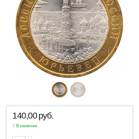
140,00
руб.
В наличии