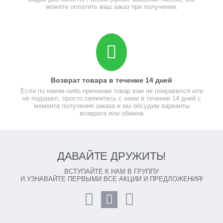
можете оплатить ваш заказ при получении.
Возврат товара в течение 14 дней
Если по каким-либо причинам товар вам не понравился или
не подошел, просто свяжитесь с нами в течение 14 дней с
момента получения заказа и мы обсудим варианты
возврата или обмена
ДАВАЙТЕ ДРУЖИТЬ!
ВСТУПАЙТЕ К НАМ В ГРУППУ
И УЗНАВАЙТЕ ПЕРВЫМИ ВСЕ АКЦИИ И ПРЕДЛОЖЕНИЯ!