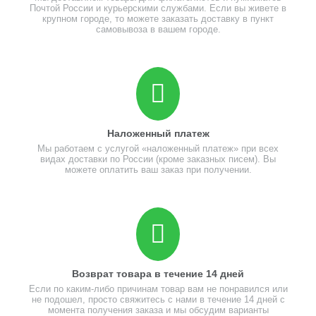
Почтой России и курьерскими службами. Если вы живете в
крупном городе, то можете заказать доставку в пункт
самовывоза в вашем городе.
Наложенный платеж
Мы работаем с услугой «наложенный платеж» при всех
видах доставки по России (кроме заказных писем). Вы
можете оплатить ваш заказ при получении.
Возврат товара в течение 14 дней
Если по каким-либо причинам товар вам не понравился или
не подошел, просто свяжитесь с нами в течение 14 дней с
момента получения заказа и мы обсудим варианты