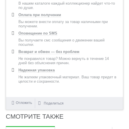
В нашем каталоге каждый коллекционер найдет что-то
по душе.
Оплата при получении
Вы можете внести оплату за товар наличными при
получении.
Оповещение по SMS
Вы получаете смс сообщения о движении вашей
посылки.
Возврат и обмен — без проблем
Не понравился товар? Можно вернуть в течение 14
дней без объяснения причин.
Надежная упаковка
Не жалеем упаковочный материал. Ваш товар придет в
целости и сохранности.
Отложить
Поделиться
СМОТРИТЕ ТАКЖЕ