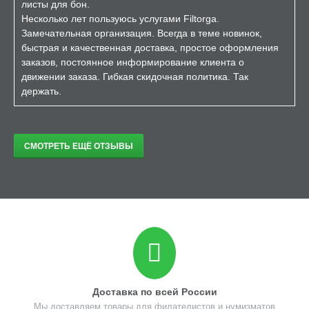
листы для бон.
Несколько лет пользуюсь услугами Filtorga.
Замечательная организация. Всегда в теме новинок,
быстрая и качественная доставка, простое оформления
заказов, постоянное информирование клиента о
движении заказа. Гибкая скидочная политика. Так
держать.
СМОТРЕТЬ ЕЩЁ ОТЗЫВЫ
Доставка по всей России
Мы доставляем товары для филателистов и нумизматов