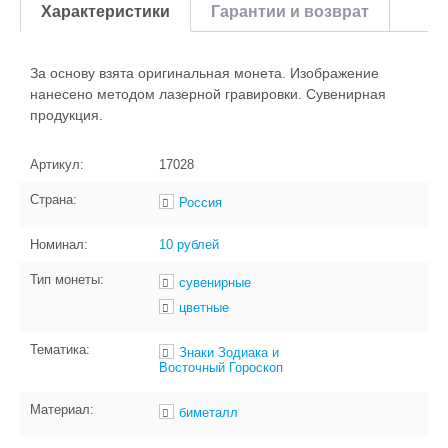
Характеристики
Гарантии и возврат
За основу взята оригинальная монета. Изображение
нанесено методом лазерной гравировки. Сувенирная
продукция.
Артикул:
17028
Страна:
Россия
Номинал:
10 рублей
Тип монеты:
сувенирные
цветные
Тематика:
Знаки Зодиака и
Восточный Гороскоп
Материал:
биметалл