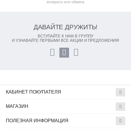
возврата или обмена
ДАВАЙТЕ ДРУЖИТЬ!
ВСТУПАЙТЕ К НАМ В ГРУППУ
И УЗНАВАЙТЕ ПЕРВЫМИ ВСЕ АКЦИИ И ПРЕДЛОЖЕНИЯ!
КАБИНЕТ ПОКУПАТЕЛЯ
МАГАЗИН
ПОЛЕЗНАЯ ИНФОРМАЦИЯ