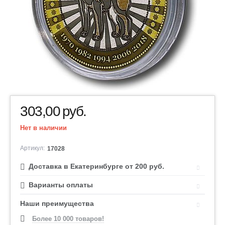
303,00
руб.
Нет в наличии
Артикул:
17028
Доставка в Екатеринбурге от 200 руб.
Варианты оплаты
Наши преимущества
Более 10 000 товаров!