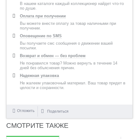
В нашем каталоге каждый коллекционер найдет что-то
по душе.
Оплата при получении
Вы можете внести оплату за товар наличными при
получении.
Оповещение по SMS
Вы получаете смс сообщения о движении вашей
посылки.
Возврат и обмен — без проблем
Не понравился товар? Можно вернуть в течение 14
дней без объяснения причин.
Надежная упаковка
Не жалеем упаковочный материал. Ваш товар придет в
целости и сохранности.
Отложить
Поделиться
СМОТРИТЕ ТАКЖЕ