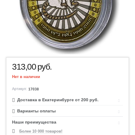
313,00
руб.
Нет в наличии
Артикул:
17038
Доставка в Екатеринбурге от 200 руб.
Варианты оплаты
Наши преимущества
Более 10 000 товаров!