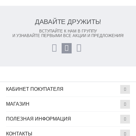
ДАВАЙТЕ ДРУЖИТЬ!
ВСТУПАЙТЕ К НАМ В ГРУППУ
И УЗНАВАЙТЕ ПЕРВЫМИ ВСЕ АКЦИИ И ПРЕДЛОЖЕНИЯ!
КАБИНЕТ ПОКУПАТЕЛЯ
МАГАЗИН
ПОЛЕЗНАЯ ИНФОРМАЦИЯ
КОНТАКТЫ