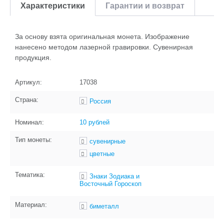
Характеристики
Гарантии и возврат
За основу взята оригинальная монета. Изображение
нанесено методом лазерной гравировки. Сувенирная
продукция.
Артикул:
17038
Страна:
Россия
Номинал:
10 рублей
Тип монеты:
сувенирные
цветные
Тематика:
Знаки Зодиака и
Восточный Гороскоп
Материал:
биметалл