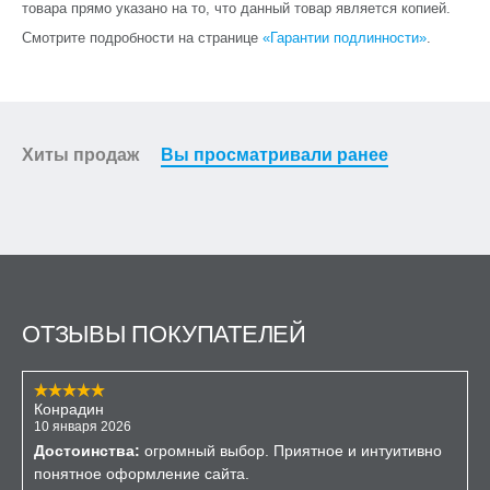
товара прямо указано на то, что данный товар является копией.
Смотрите подробности на странице
«Гарантии подлинности»
.
Хиты продаж
Вы просматривали ранее
ОТЗЫВЫ ПОКУПАТЕЛЕЙ
Конрадин
10 января 2026
Достоинства:
огромный выбор. Приятное и интуитивно
понятное оформление сайта.