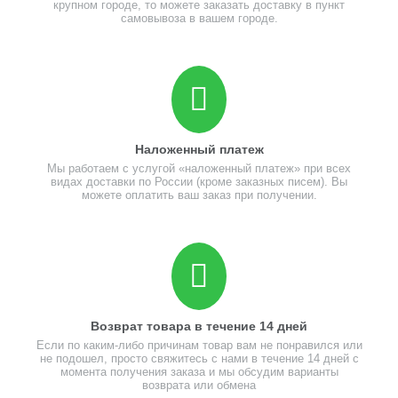
крупном городе, то можете заказать доставку в пункт
самовывоза в вашем городе.
Наложенный платеж
Мы работаем с услугой «наложенный платеж» при всех
видах доставки по России (кроме заказных писем). Вы
можете оплатить ваш заказ при получении.
Возврат товара в течение 14 дней
Если по каким-либо причинам товар вам не понравился или
не подошел, просто свяжитесь с нами в течение 14 дней с
момента получения заказа и мы обсудим варианты
возврата или обмена