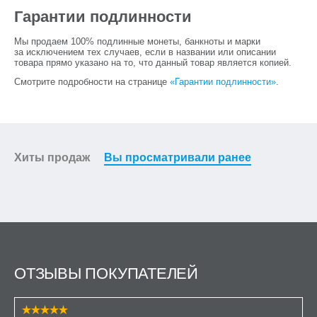
Гарантии подлинности
Мы продаем 100% подлинные монеты, банкноты и марки
за исключением тех случаев, если в названии или описании
товара прямо указано на то, что данный товар является копией.
Смотрите подробности на странице
«Гарантии подлинности»
.
Хиты продаж
Вы просматривали ранее
ОТЗЫВЫ ПОКУПАТЕЛЕЙ