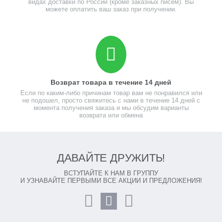
видах доставки по России (кроме заказных писем). Вы
можете оплатить ваш заказ при получении.
Возврат товара в течение 14 дней
Если по каким-либо причинам товар вам не понравился или
не подошел, просто свяжитесь с нами в течение 14 дней с
момента получения заказа и мы обсудим варианты
возврата или обмена
ДАВАЙТЕ ДРУЖИТЬ!
ВСТУПАЙТЕ К НАМ В ГРУППУ
И УЗНАВАЙТЕ ПЕРВЫМИ ВСЕ АКЦИИ И ПРЕДЛОЖЕНИЯ!