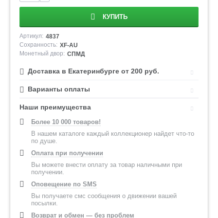
КУПИТЬ
Артикул:
4837
Сохранность:
XF-AU
Монетный двор:
СПМД
Доставка в Екатеринбурге от 200 руб.
Варианты оплаты
Наши преимущества
Более 10 000 товаров!
В нашем каталоге каждый коллекционер найдет что-то
по душе.
Оплата при получении
Вы можете внести оплату за товар наличными при
получении.
Оповещение по SMS
Вы получаете смс сообщения о движении вашей
посылки.
Возврат и обмен — без проблем