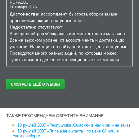
PUPA101
11 января 2026
Достоинства:
ассортимент, быстрота сборки заказа,
проводимые акции, доступные цены.
Недостатки:
отсутствуют.
В очередной раз убеждаюсь в компетентности магазина.
Все на высоком уровне, от ассортимента и доставки, до
упаковки. Навигация по сайту понятная. Цены доступные.
Проводится много разных акций, по которым можно
купить намного дешевле коллекционные экземпляры.
СМОТРЕТЬ ЕЩЁ ОТЗЫВЫ
ТАКЖЕ РЕКОМЕНДУЕМ ОБРАТИТЬ ВНИМАНИЕ:
10 рублей 2007 «Республика Хакасия» в наличии и на заказ
10 рублей 2007 «Липецкая область» по цене 68 руб. в
Екатеринбурге