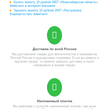
Купить монету 10 рублей 2007 «Новосибирская область»
биметалл в интернет-магазине
Заказать монету 10 рублей 2007 «Республика
Башкортостан» биметалл
Доставка по всей России
Мы доставляем товары для филателистов и нумизматов
Почтой России и курьерскими службами. Если вы живете в
крупном городе, то можете заказать доставку в пункт
самовывоза в вашем городе.
Наложенный платеж
Мы работаем с услугой «наложенный платеж» при всех