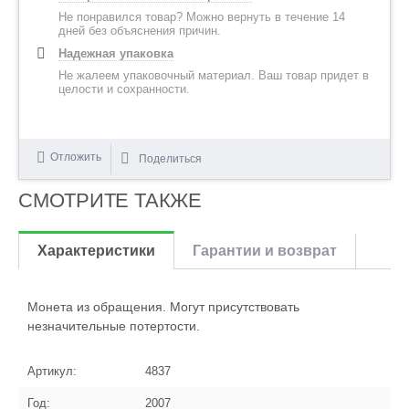
Не понравился товар? Можно вернуть в течение 14
дней без объяснения причин.
Надежная упаковка
Не жалеем упаковочный материал. Ваш товар придет в
целости и сохранности.
Отложить
Поделиться
СМОТРИТЕ ТАКЖЕ
Характеристики
Гарантии и возврат
Монета из обращения. Могут присутствовать
незначительные потертости.
Артикул:
4837
Год:
2007