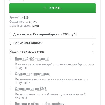
КУПИТЬ
Артикул:
4836
Сохранность:
XF-AU
Монетный двор:
ММД
Доставка в Екатеринбурге от 200 руб.
Варианты оплаты
Наши преимущества
Более 10 000 товаров!
В нашем каталоге каждый коллекционер найдет что-то
по душе.
Оплата при получении
Вы можете внести оплату за товар наличными при
получении.
Оповещение по SMS
Вы получаете смс сообщения о движении вашей
посылки.
Возврат и обмен — без проблем