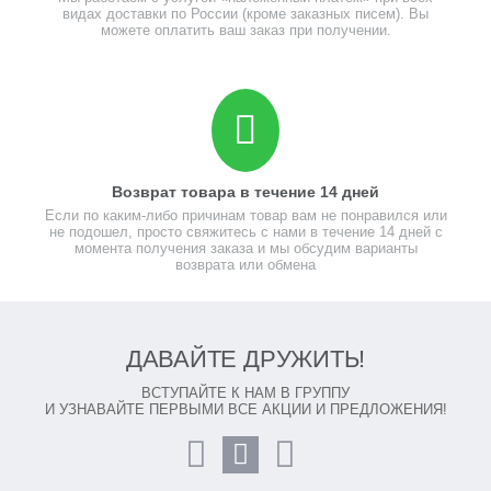
видах доставки по России (кроме заказных писем). Вы
можете оплатить ваш заказ при получении.
Возврат товара в течение 14 дней
Если по каким-либо причинам товар вам не понравился или
не подошел, просто свяжитесь с нами в течение 14 дней с
момента получения заказа и мы обсудим варианты
возврата или обмена
ДАВАЙТЕ ДРУЖИТЬ!
ВСТУПАЙТЕ К НАМ В ГРУППУ
И УЗНАВАЙТЕ ПЕРВЫМИ ВСЕ АКЦИИ И ПРЕДЛОЖЕНИЯ!