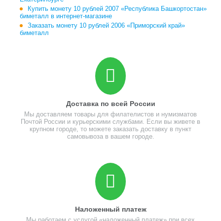
Купить монету 10 рублей 2007 «Республика Башкортостан»
биметалл в интернет-магазине
Заказать монету 10 рублей 2006 «Приморский край»
биметалл
Доставка по всей России
Мы доставляем товары для филателистов и нумизматов
Почтой России и курьерскими службами. Если вы живете в
крупном городе, то можете заказать доставку в пункт
самовывоза в вашем городе.
Наложенный платеж
Мы работаем с услугой «наложенный платеж» при всех