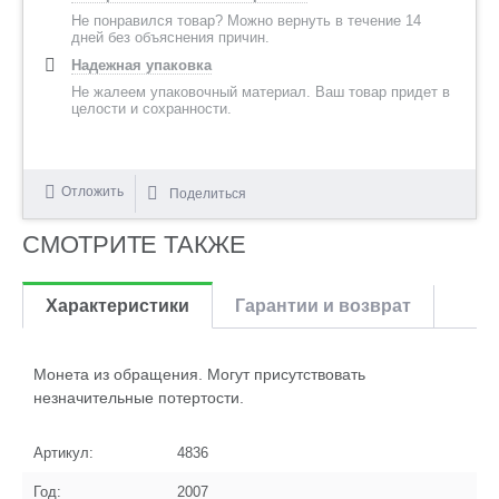
Не понравился товар? Можно вернуть в течение 14
дней без объяснения причин.
Надежная упаковка
Не жалеем упаковочный материал. Ваш товар придет в
целости и сохранности.
Отложить
Поделиться
СМОТРИТЕ ТАКЖЕ
Характеристики
Гарантии и возврат
Монета из обращения. Могут присутствовать
незначительные потертости.
Артикул:
4836
Год:
2007