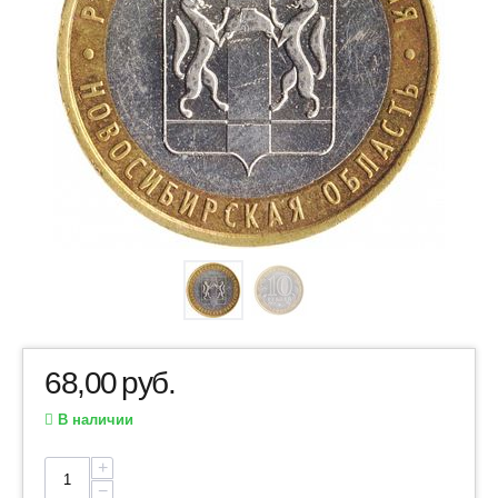
68,00
руб.
В наличии
+
−