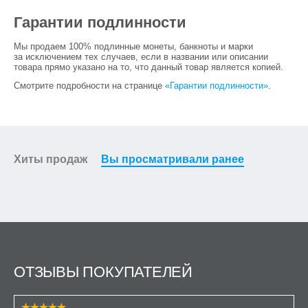
Гарантии подлинности
Мы продаем 100% подлинные монеты, банкноты и марки
за исключением тех случаев, если в названии или описании
товара прямо указано на то, что данный товар является копией.
Смотрите подробности на странице
«Гарантии подлинности»
.
Хиты продаж
Вы просматривали ранее
ОТЗЫВЫ ПОКУПАТЕЛЕЙ