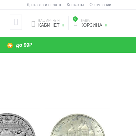
Доставка и оплата
Контакты
О компании
0
ВАШ ЛИЧНЫЙ
ВАША
КАБИНЕТ
КОРЗИНА
до 99₽