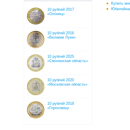
Купить мо
Юбилейная
10 рублей 2017
«Олонец»
10 рублей 2016
«Великие Луки»
10 рублей 2025
«Смоленская область»
10 рублей 2020
«Московская область»
10 рублей 2018
«Гороховец»