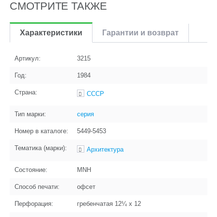
СМОТРИТЕ ТАКЖЕ
Характеристики
Гарантии и возврат
Артикул:
3215
Год:
1984
Страна:
СССР
Тип марки:
серия
Номер в каталоге:
5449-5453
Тематика (марки):
Архитектура
Состояние:
MNH
Способ печати:
офсет
Перфорация:
гребенчатая 12¼ x 12