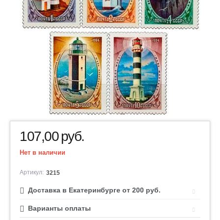
107,00
руб.
Нет в наличии
Артикул:
3215
Доставка в Екатеринбурге от 200 руб.
Варианты оплаты