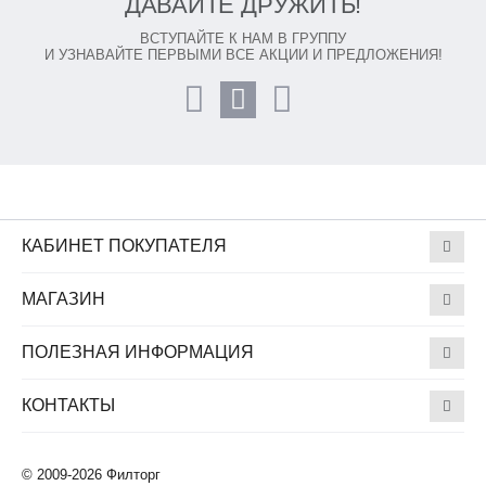
ДАВАЙТЕ ДРУЖИТЬ!
ВСТУПАЙТЕ К НАМ В ГРУППУ
И УЗНАВАЙТЕ ПЕРВЫМИ ВСЕ АКЦИИ И ПРЕДЛОЖЕНИЯ!
КАБИНЕТ ПОКУПАТЕЛЯ
МАГАЗИН
ПОЛЕЗНАЯ ИНФОРМАЦИЯ
КОНТАКТЫ
© 2009-2026 Филторг