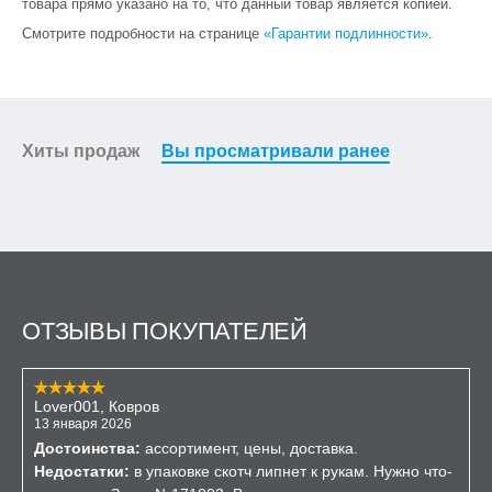
товара прямо указано на то, что данный товар является копией.
Смотрите подробности на странице
«Гарантии подлинности»
.
Хиты продаж
Вы просматривали ранее
ОТЗЫВЫ ПОКУПАТЕЛЕЙ
Lover001, Ковров
13 января 2026
Достоинства:
ассортимент, цены, доставка.
Недостатки:
в упаковке скотч липнет к рукам. Нужно что-