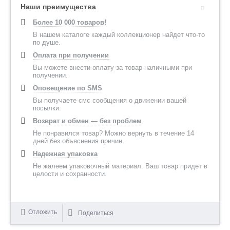
Наши преимущества
Более 10 000 товаров!
В нашем каталоге каждый коллекционер найдет что-то
по душе.
Оплата при получении
Вы можете внести оплату за товар наличными при
получении.
Оповещение по SMS
Вы получаете смс сообщения о движении вашей
посылки.
Возврат и обмен — без проблем
Не понравился товар? Можно вернуть в течение 14
дней без объяснения причин.
Надежная упаковка
Не жалеем упаковочный материал. Ваш товар придет в
целости и сохранности.
Отложить
Поделиться