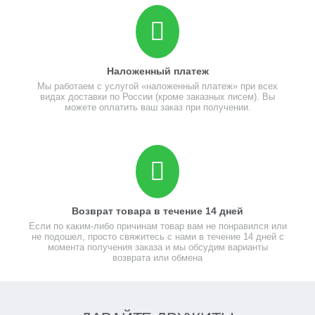
Наложенный платеж
Мы работаем с услугой «наложенный платеж» при всех
видах доставки по России (кроме заказных писем). Вы
можете оплатить ваш заказ при получении.
Возврат товара в течение 14 дней
Если по каким-либо причинам товар вам не понравился или
не подошел, просто свяжитесь с нами в течение 14 дней с
момента получения заказа и мы обсудим варианты
возврата или обмена