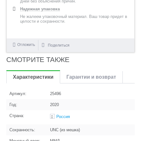
дней без объяснения причин.
Надежная упаковка
Не жалеем упаковочный материал. Ваш товар придет в
целости и сохранности.
Отложить
Поделиться
СМОТРИТЕ ТАКЖЕ
Характеристики
Гарантии и возврат
Артикул:
25496
Год:
2020
Страна:
Россия
Сохранность:
UNC (из мешка)
Монетный двор:
ММД