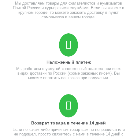
Мы доставляем товары для филателистов и нумизматов
Почтой России и курьерскими службами. Если вы живете в
крупном городе, то можете заказать доставку в пункт
самовывоза в вашем городе.
Наложенный платеж
Мы работаем с услугой «наложенный платеж» при всех
видах доставки по России (кроме заказных писем). Вы
можете оплатить ваш заказ при получении.
Возврат товара в течение 14 дней
Если по каким-либо причинам товар вам не понравился или
не подошел, просто свяжитесь с нами в течение 14 дней с