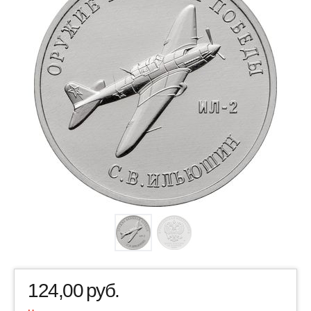
124,00
руб.