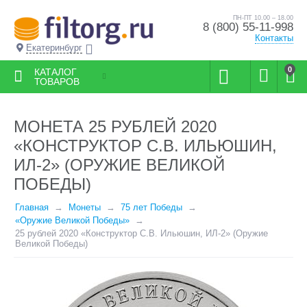
ПН-ПТ 10.00 – 18.00
8 (800) 55-11-998
Контакты
Екатеринбург
0
КАТАЛОГ
ТОВАРОВ
МОНЕТА 25 РУБЛЕЙ 2020
«КОНСТРУКТОР С.В. ИЛЬЮШИН,
ИЛ-2» (ОРУЖИЕ ВЕЛИКОЙ
ПОБЕДЫ)
Главная
Монеты
75 лет Победы
«Оружие Великой Победы»
25 рублей 2020 «Конструктор С.В. Ильюшин, ИЛ-2» (Оружие
Великой Победы)