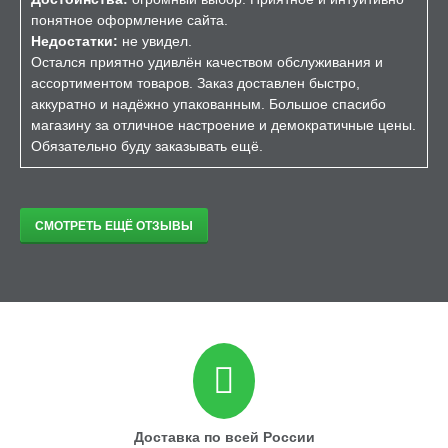
понятное оформление сайта.
Недостатки:
не увидел.
Остался приятно удивлён качеством обслуживания и
ассортиментом товаров. Заказ доставлен быстро,
аккуратно и надёжно упакованным. Большое спасибо
магазину за отличное настроение и демократичные цены.
Обязательно буду заказывать ещё.
СМОТРЕТЬ ЕЩЁ ОТЗЫВЫ
Доставка по всей России