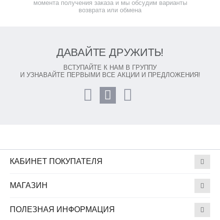
момента получения заказа и мы обсудим варианты
возврата или обмена
ДАВАЙТЕ ДРУЖИТЬ!
ВСТУПАЙТЕ К НАМ В ГРУППУ
И УЗНАВАЙТЕ ПЕРВЫМИ ВСЕ АКЦИИ И ПРЕДЛОЖЕНИЯ!
КАБИНЕТ ПОКУПАТЕЛЯ
МАГАЗИН
ПОЛЕЗНАЯ ИНФОРМАЦИЯ