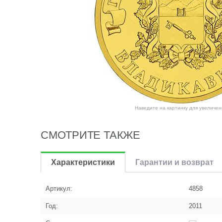
Наведите на картинку для увеличен
СМОТРИТЕ ТАКЖЕ
Характеристики
Гарантии и возврат
Артикул:
4858
Год:
2011