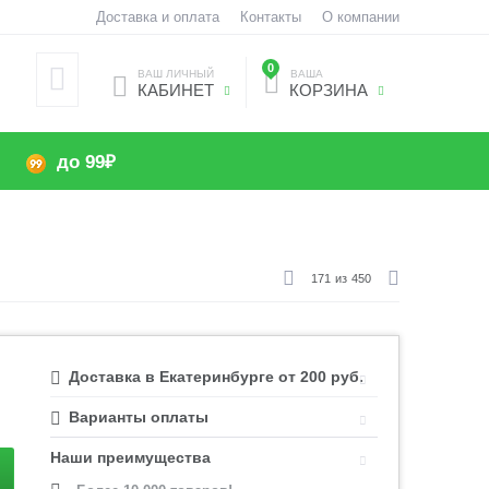
Доставка и оплата
Контакты
О компании
0
ВАШ ЛИЧНЫЙ
ВАША
КАБИНЕТ
КОРЗИНА
до 99₽
171
из
450
Доставка в Екатеринбурге от 200 руб.
Варианты оплаты
Наши преимущества