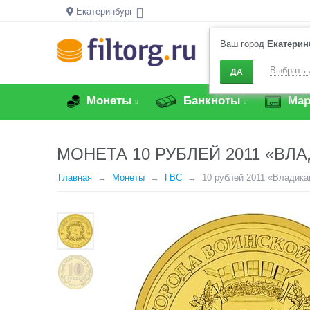
Екатеринбург
Ваш город
Екатерин
Выбрать 
ДА
Монеты
Банкноты
Мар
МОНЕТА 10 РУБЛЕЙ 2011 «ВЛ
Главная
Монеты
ГВС
10 рублей 2011 «Владика