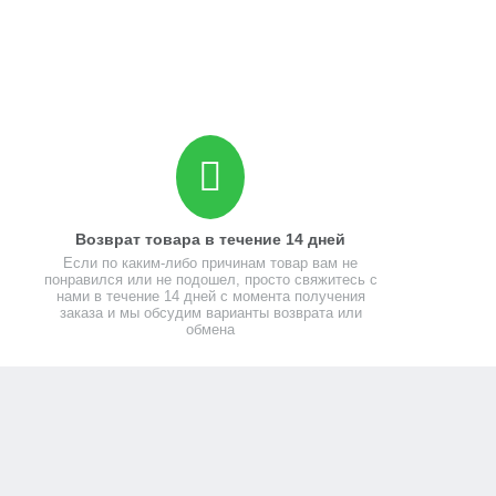
Возврат товара в течение 14 дней
Если по каким-либо причинам товар вам не
понравился или не подошел, просто свяжитесь с
нами в течение 14 дней с момента получения
заказа и мы обсудим варианты возврата или
обмена