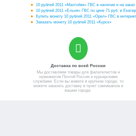
10 рублей 2011 «Малгобек» ГВС в наличии и на заказ
10 рублей 2011 «Ельня» ГВС по цене 71 руб. в Екате
Купить монету 10 рублей 2011 «Орел» ГВС в интерне
Заказать монету 10 рублей 2011 «Курск»
Доставка по всей России
Мы доставляем товары для филателистов и
нумизматов Почтой России и курьерскими
службами. Если вы живете в крупном городе, то
можете заказать доставку в пункт самовывоза в
вашем городе.