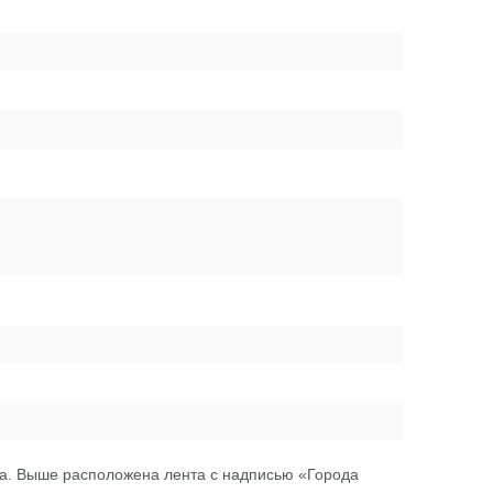
а. Выше расположена лента с надписью «Города