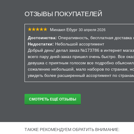
ОТЗЫВЫ ПОКУПАТЕЛЕЙ
Михаил Ебург
30 апреля 2026
Достоинства:
Оперативность, бесплатная доставка о
Недостатки:
Небольшой ассортимент
Добрый день! делал заказ №173786 в интернет магаз
всего пару дней-заказ пришел очень быстро. Все ока
девушка с приятным голосом все подробно обьяснил
сожалению небольшой, мало наборов по странам, но 
увидеть более расширенный ассортимент по страна
СМОТРЕТЬ ЕЩЁ ОТЗЫВЫ
ТАКЖЕ РЕКОМЕНДУЕМ ОБРАТИТЬ ВНИМАНИЕ: