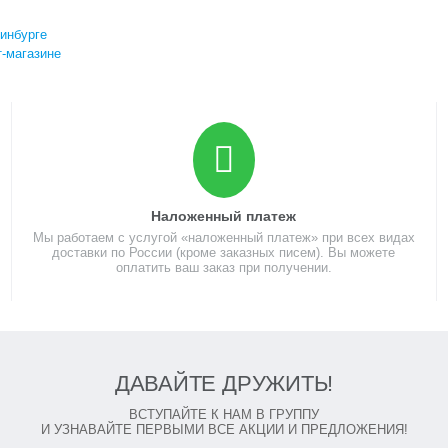
ринбурге
т-магазине
Наложенный платеж
Мы работаем с услугой «наложенный платеж» при всех видах
доставки по России (кроме заказных писем). Вы можете
оплатить ваш заказ при получении.
ДАВАЙТЕ ДРУЖИТЬ!
ВСТУПАЙТЕ К НАМ В ГРУППУ
И УЗНАВАЙТЕ ПЕРВЫМИ ВСЕ АКЦИИ И ПРЕДЛОЖЕНИЯ!