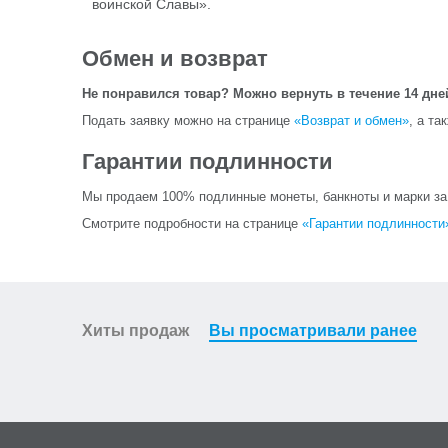
воинской Славы».
Обмен и возврат
Не понравился товар? Можно вернуть в течение 14 дне
Подать заявку можно на странице
«Возврат и обмен»
, а та
Гарантии подлинности
Мы продаем 100% подлинные монеты, банкноты и марки за и
Смотрите подробности на странице
«Гарантии подлинности
Хиты продаж
Вы просматривали ранее