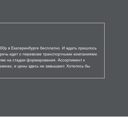
000р в Екатеринбурге бесплатно. И ждать пришлось
а речь идет о перевозке транспортными компаниями.
уже на стадии формирования. Ассортимент к
зинах, и цены здесь не завышают. Хотелось бы