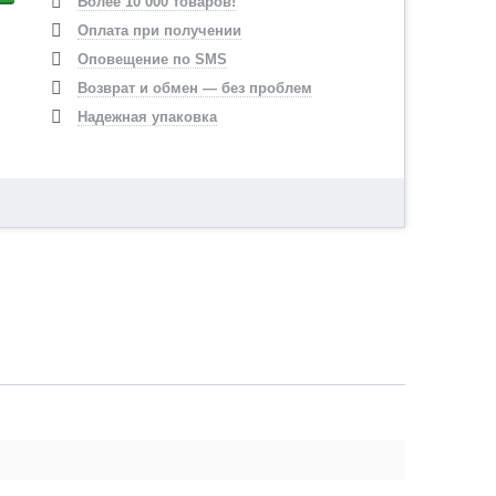
Более 10 000 товаров!
Оплата при получении
Оповещение по SMS
Возврат и обмен — без проблем
Надежная упаковка