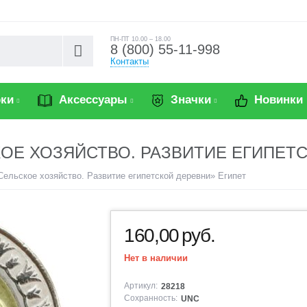
ПН-ПТ 10.00 – 18.00
8 (800) 55-11-998
Контакты
ки
Аксессуары
Значки
Новинки
СКОЕ ХОЗЯЙСТВО. РАЗВИТИЕ ЕГИПЕТ
Сельское хозяйство. Развитие египетской деревни» Египет
160,00
руб.
Нет в наличии
Артикул:
28218
Сохранность:
UNC