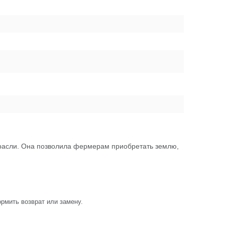
отрасли. Она позволила фермерам приобретать землю,
рмить возврат или замену.