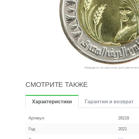
Наведите на картинку для увеличен
СМОТРИТЕ ТАКЖЕ
Характеристики
Гарантии и возврат
Артикул:
28218
Год:
2021