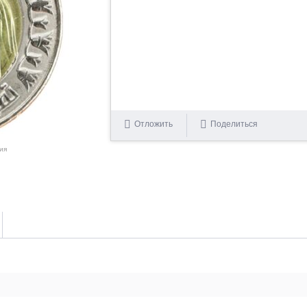
Отложить
Поделиться
ия