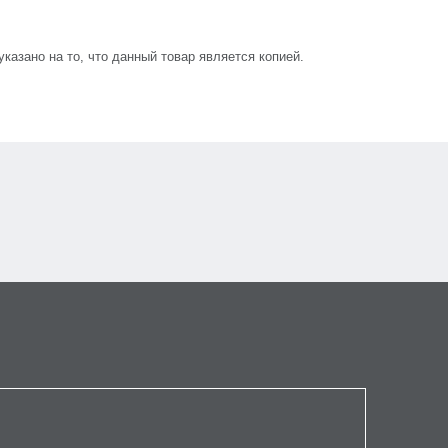
азано на то, что данный товар является копией.