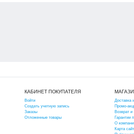
КАБИНЕТ ПОКУПАТЕЛЯ
МАГАЗ
Войти
Доставка 
Создать учетную запись
Промо-акц
Заказы
Возврат и
Отложенные товары
Гарантии 
О компани
Карта сай