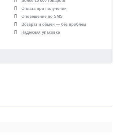
Более 10 000 товаров!
Оплата при получении
Оповещение по SMS
Возврат и обмен — без проблем
Надежная упаковка