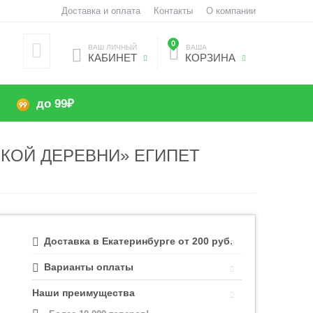
Доставка и оплата
Контакты
О компании
0
ВАШ ЛИЧНЫЙ
ВАША
КАБИНЕТ
КОРЗИНА
до 99₽
СКОЙ ДЕРЕВНИ» ЕГИПЕТ
Доставка в Екатеринбурге от 200 руб.
Варианты оплаты
Наши преимущества