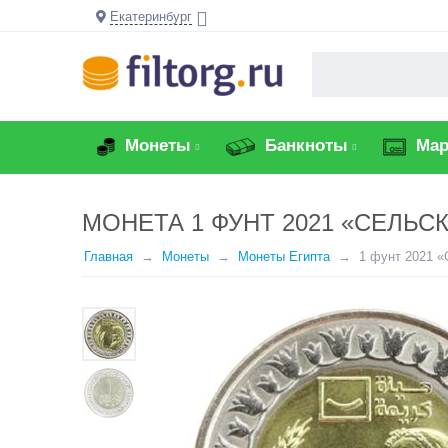
Екатеринбург
Монеты
Банкноты
Мар
МОНЕТА 1 ФУНТ 2021 «СЕЛЬ
Главная
Монеты
Монеты Египта
1 фунт 2021 «