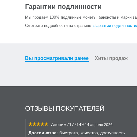
Гарантии подлинности
Мы продаем 100% подлинные монеты, банкноты и марки за и
Смотрите подробности на странице
«Гарантии подлинности
Вы просматривали ранее
Хиты продаж
ОТЗЫВЫ ПОКУПАТЕЛЕЙ
Аноним7177149
14 апреля 2026
Достоинства:
быстрота, качество, доступность