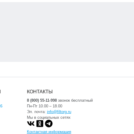
Я
КОНТАКТЫ
8 (800) 55-11-998
звонок бесплатный
26
Пн-Пт 10.00 – 18.00
Эл. почта:
info@filtorg.ru
Мы в социальных сетях
Контактная информация