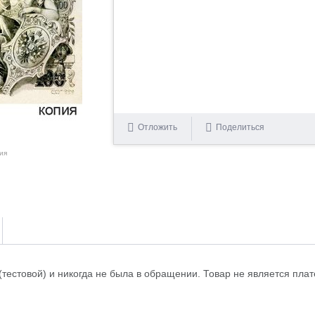
Отложить
Поделиться
ия
 (тестовой) и никогда не была в обращении. Товар не является пл