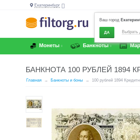
Екатеринбург
Ваш город
Екатерин
Выбрать 
ДА
Монеты
Банкноты
Мар
БАНКНОТА 100 РУБЛЕЙ 1894 
Главная
Банкноты и боны
100 рублей 1894 Кредитн