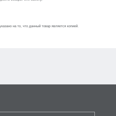
азано на то, что данный товар является копией.