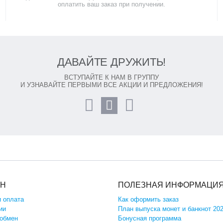
оплатить ваш заказ при получении.
ДАВАЙТЕ ДРУЖИТЬ!
ВСТУПАЙТЕ К НАМ В ГРУППУ
И УЗНАВАЙТЕ ПЕРВЫМИ ВСЕ АКЦИИ И ПРЕДЛОЖЕНИЯ!
ИН
ПОЛЕЗНАЯ ИНФОРМАЦИ
и оплата
Как оформить заказ
ии
План выпуска монет и банкнот 20
 обмен
Бонусная программа