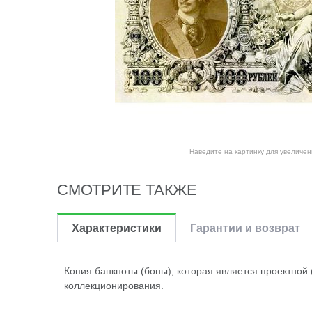
Наведите на картинку для увеличен
СМОТРИТЕ ТАКЖЕ
Характеристики
Гарантии и возврат
Копия банкноты (боны), которая является проектной
коллекционирования.