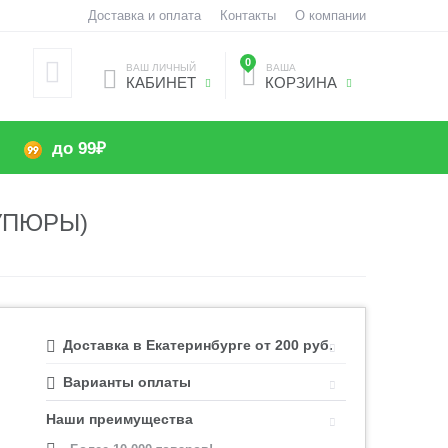
Доставка и оплата
Контакты
О компании
0
ВАШ ЛИЧНЫЙ
ВАША
КАБИНЕТ
КОРЗИНА
до 99₽
КУПЮРЫ)
Доставка в Екатеринбурге от 200 руб.
Варианты оплаты
Наши преимущества