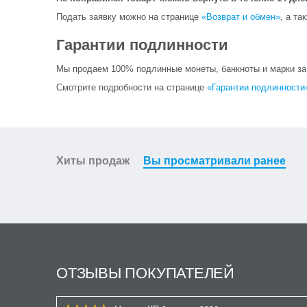
Подать заявку можно на странице
«Возврат и обмен»
, а та
Гарантии подлинности
Мы продаем 100% подлинные монеты, банкноты и марки за и
Смотрите подробности на странице
«Гарантии подлинности
Хиты продаж
Вы просматривали ранее
ОТЗЫВЫ ПОКУПАТЕЛЕЙ