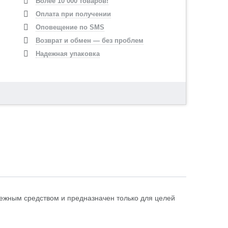
Более 10 000 товаров!
Оплата при получении
Оповещение по SMS
Возврат и обмен — без проблем
Надежная упаковка
атежным средством и предназначен только для целей