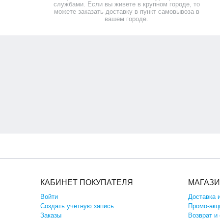
службами. Если вы живете в крупном городе, то
можете заказать доставку в пункт самовывоза в
вашем городе.
КАБИНЕТ ПОКУПАТЕЛЯ
МАГАЗ
Войти
Доставка 
Создать учетную запись
Промо-акц
Заказы
Возврат и