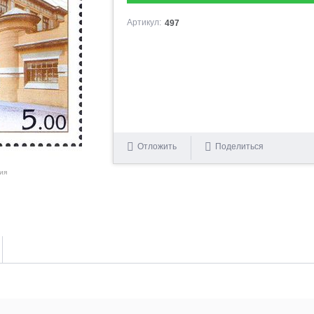
Артикул:
497
Отложить
Поделиться
ия