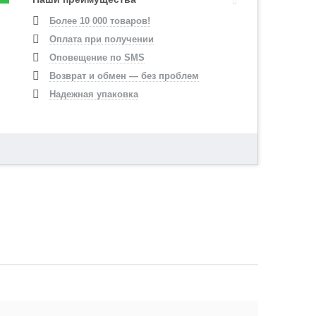
Более 10 000 товаров!
Оплата при получении
Оповещение по SMS
Возврат и обмен — без проблем
Надежная упаковка