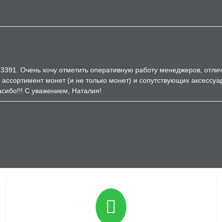
3391. Очень хочу отметить оперативную работу менеджеров, отличн
 ассортимент монет (и не только монет) и сопутствующих аксессуа
сибо!!! С уважением, Наталия!