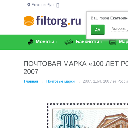
Екатеринбург
Ваш город
Екатерин
Выбрать 
ДА
Монеты
Банкноты
Мар
ПОЧТОВАЯ МАРКА «100 ЛЕТ 
2007
Главная
Почтовые марки
2007. 1164. 100 лет Росс