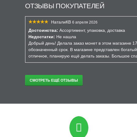
ОТЗЫВЫ ПОКУПАТЕЛЕЙ
НаталиКВ
6 апреля 2026
Достоинства:
Ассортимент, упаковка, доставка
Недостатки:
Не нашла
Добрый день! Делала заказ монет в этом магазине 17
обозначенный срок. В магазине представлен богатый
отличное, планирую ещё делать заказы. Большое спа
СМОТРЕТЬ ЕЩЁ ОТЗЫВЫ