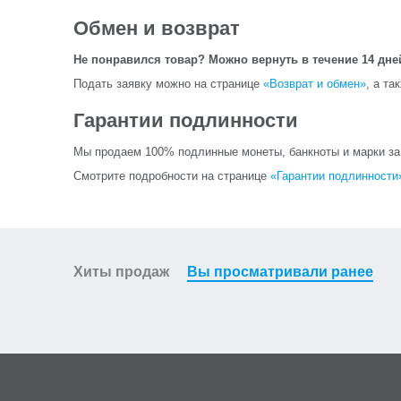
Обмен и возврат
Не понравился товар? Можно вернуть в течение 14 дне
Подать заявку можно на странице
«Возврат и обмен»
, а та
Гарантии подлинности
Мы продаем 100% подлинные монеты, банкноты и марки за и
Смотрите подробности на странице
«Гарантии подлинности
Хиты продаж
Вы просматривали ранее