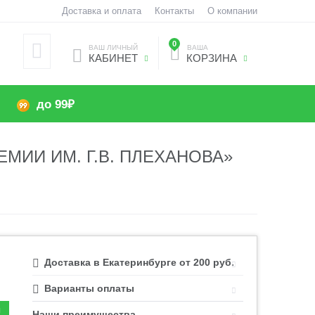
Доставка и оплата
Контакты
О компании
0
ВАШ ЛИЧНЫЙ
ВАША
КАБИНЕТ
КОРЗИНА
до 99₽
МИИ ИМ. Г.В. ПЛЕХАНОВА»
Доставка в Екатеринбурге от 200 руб.
Варианты оплаты
Наши преимущества