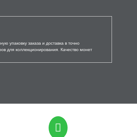
ую упаковку заказа и доставка в точно
ров для коллекционирования. Качество монет