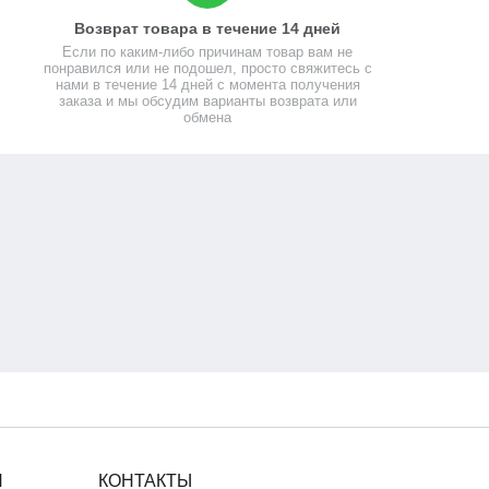
Возврат товара в течение 14 дней
Если по каким-либо причинам товар вам не
понравился или не подошел, просто свяжитесь с
нами в течение 14 дней с момента получения
заказа и мы обсудим варианты возврата или
обмена
Я
КОНТАКТЫ