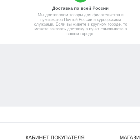
Доставка по всей России
Мы доставляем товары для филателистов и
нумизматов Почтой России и курьерскими
службами. Если вы живете в крупном городе, то
можете заказать доставку в пункт самовывоза в
вашем городе.
КАБИНЕТ ПОКУПАТЕЛЯ
МАГАЗ