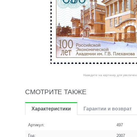
Наведите на картинку для увеличен
СМОТРИТЕ ТАКЖЕ
Характеристики
Гарантии и возврат
Артикул:
497
Год:
2007