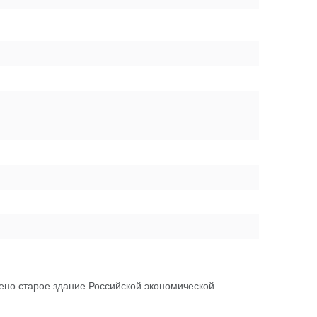
ено старое здание Российской экономической