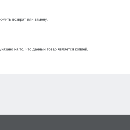
рмить возврат или замену.
азано на то, что данный товар является копией.