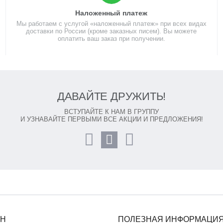
Наложенный платеж
Мы работаем с услугой «наложенный платеж» при всех видах
доставки по России (кроме заказных писем). Вы можете
оплатить ваш заказ при получении.
ДАВАЙТЕ ДРУЖИТЬ!
ВСТУПАЙТЕ К НАМ В ГРУППУ
И УЗНАВАЙТЕ ПЕРВЫМИ ВСЕ АКЦИИ И ПРЕДЛОЖЕНИЯ!
ИН
ПОЛЕЗНАЯ ИНФОРМАЦИ