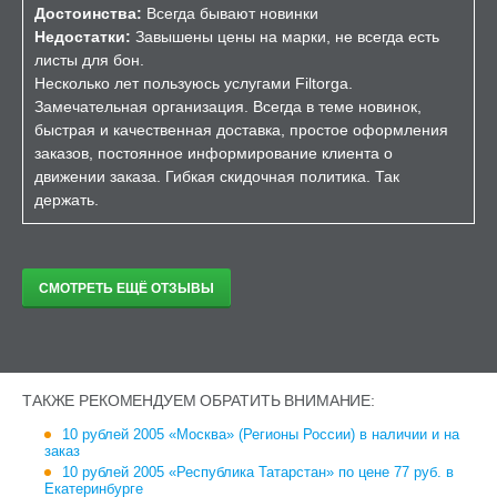
Достоинства:
Всегда бывают новинки
Недостатки:
Завышены цены на марки, не всегда есть
листы для бон.
Несколько лет пользуюсь услугами Filtorga.
Замечательная организация. Всегда в теме новинок,
быстрая и качественная доставка, простое оформления
заказов, постоянное информирование клиента о
движении заказа. Гибкая скидочная политика. Так
держать.
СМОТРЕТЬ ЕЩЁ ОТЗЫВЫ
ТАКЖЕ РЕКОМЕНДУЕМ ОБРАТИТЬ ВНИМАНИЕ:
10 рублей 2005 «Москва» (Регионы России) в наличии и на
заказ
10 рублей 2005 «Республика Татарстан» по цене 77 руб. в
Екатеринбурге