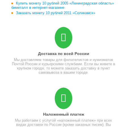
Купить монету 10 рублей 2005 «Ленинградская область»
биметалл в интернет-магазине
Заказать монету 10 рублей 2011 «Соликамск»
Доставка по всей России
Мы доставляем товары для филателистов и нумизматов
Почтой России и курьерскими службами. Если вы живете в
крупном городе, то можете заказать доставку в пункт
самовывоза в вашем городе.
Наложенный платеж
Мы работаем с услугой «наложенный платеж» при всех
видах доставки по России (кроме заказных писем). Вы