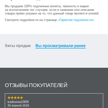
Мы продаем 100% подлинные монеты, банкноты и марки
за исключением тех случаев, если в названии или описании
товара прямо указано на то, что данный товар является копией.
Смотрите подробности на странице
«Гарантии подлинности»
.
Хиты продаж
Вы просматривали ранее
ОТЗЫВЫ ПОКУПАТЕЛЕЙ
ezdovow1909
30 апреля 2026