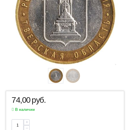
74,00
руб.
В наличии
+
−