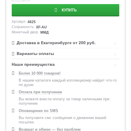
КУПИТЬ
Артикул:
4825
Сохранность:
XF-AU
Монетный двор:
ММД
Доставка в Екатеринбурге от 200 руб.
Варианты оплаты
Наши преимущества
Более 10 000 товаров!
В нашем каталоге каждый коллекционер найдет что-то
по душе.
Оплата при получении
Вы можете внести оплату за товар наличными при
получении.
Оповещение по SMS
Вы получаете смс сообщения о движении вашей
посылки.
Возврат и обмен — без проблем