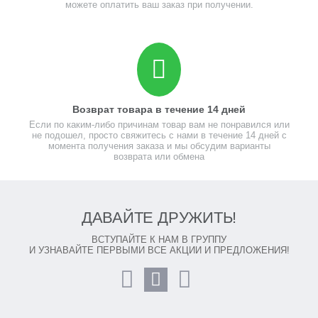
можете оплатить ваш заказ при получении.
Возврат товара в течение 14 дней
Если по каким-либо причинам товар вам не понравился или
не подошел, просто свяжитесь с нами в течение 14 дней с
момента получения заказа и мы обсудим варианты
возврата или обмена
ДАВАЙТЕ ДРУЖИТЬ!
ВСТУПАЙТЕ К НАМ В ГРУППУ
И УЗНАВАЙТЕ ПЕРВЫМИ ВСЕ АКЦИИ И ПРЕДЛОЖЕНИЯ!