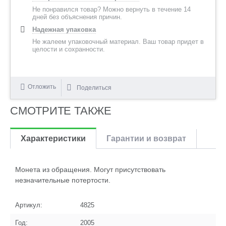
Не понравился товар? Можно вернуть в течение 14
дней без объяснения причин.
Надежная упаковка
Не жалеем упаковочный материал. Ваш товар придет в
целости и сохранности.
Отложить
Поделиться
СМОТРИТЕ ТАКЖЕ
Характеристики
Гарантии и возврат
Монета из обращения. Могут присутствовать
незначительные потертости.
Артикул:
4825
Год:
2005