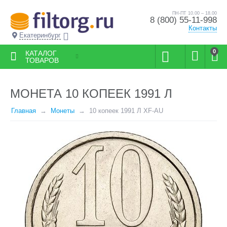
ПН-ПТ 10.00 – 18.00
8 (800) 55-11-998
Контакты
Екатеринбург
0
КАТАЛОГ
ТОВАРОВ
МОНЕТА 10 КОПЕЕК 1991 Л
Главная
Монеты
10 копеек 1991 Л XF-AU