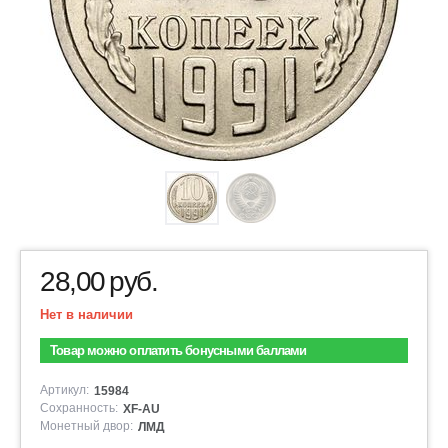
28,00
руб.
Нет в наличии
Товар можно оплатить бонусными баллами
Артикул:
15984
Сохранность:
XF-AU
Монетный двор:
ЛМД