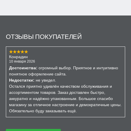
ОТЗЫВЫ ПОКУПАТЕЛЕЙ
Конрадин
10 января 2026
Достоинства:
огромный выбор. Приятное и интуитивно
понятное оформление сайта.
Недостатки:
не увидел.
Остался приятно удивлён качеством обслуживания и
ассортиментом товаров. Заказ доставлен быстро,
аккуратно и надёжно упакованным. Большое спасибо
магазину за отличное настроение и демократичные цены.
Обязательно буду заказывать ещё.