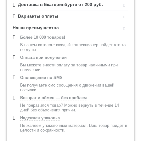
Доставка в Екатеринбурге от 200 руб.
Варианты оплаты
Наши преимущества
Более 10 000 товаров!
В нашем каталоге каждый коллекционер найдет что-то
по душе.
Оплата при получении
Вы можете внести оплату за товар наличными при
получении.
Оповещение по SMS
Вы получаете смс сообщения о движении вашей
посылки.
Возврат и обмен — без проблем
Не понравился товар? Можно вернуть в течение 14
дней без объяснения причин.
Надежная упаковка
Не жалеем упаковочный материал. Ваш товар придет в
целости и сохранности.