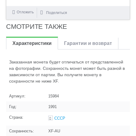
Отложить
Поделиться
СМОТРИТЕ ТАКЖЕ
Характеристики
Гарантии и возврат
Заказанная монета будет отличаться от представленной
на фотографии. Сохранность монет может быть разной в
зависимости от партии. Вы получите монету в
сохранности не ниже XF.
Артикул:
15984
Год:
1991
Страна:
СССР
Сохранность:
XF-AU