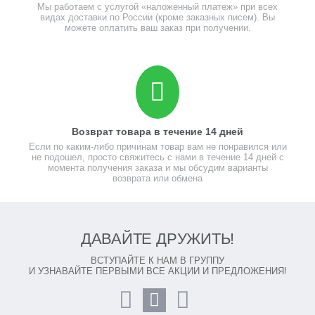
Мы работаем с услугой «наложенный платеж» при всех
видах доставки по России (кроме заказных писем). Вы
можете оплатить ваш заказ при получении.
Возврат товара в течение 14 дней
Если по каким-либо причинам товар вам не понравился или
не подошел, просто свяжитесь с нами в течение 14 дней с
момента получения заказа и мы обсудим варианты
возврата или обмена
ДАВАЙТЕ ДРУЖИТЬ!
ВСТУПАЙТЕ К НАМ В ГРУППУ
И УЗНАВАЙТЕ ПЕРВЫМИ ВСЕ АКЦИИ И ПРЕДЛОЖЕНИЯ!