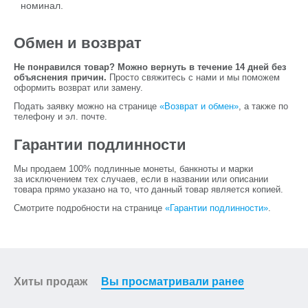
номинал.
Обмен и возврат
Не понравился товар? Можно вернуть в течение 14 дней без
объяснения причин.
Просто свяжитесь с нами и мы поможем
оформить возврат или замену.
Подать заявку можно на странице
«Возврат и обмен»
, а также по
телефону и эл. почте.
Гарантии подлинности
Мы продаем 100% подлинные монеты, банкноты и марки
за исключением тех случаев, если в названии или описании
товара прямо указано на то, что данный товар является копией.
Смотрите подробности на странице
«Гарантии подлинности»
.
Хиты продаж
Вы просматривали ранее