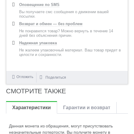
Оповещение по SMS
Вы получаете смс сообщения о движении вашей
посылки.
Возврат и обмен — без проблем
Не понравился товар? Можно вернуть в течение 14
дней без объяснения причин.
Надежная упаковка
Не жалеем упаковочный материал. Ваш товар придет в
целости и сохранности.
Отложить
Поделиться
СМОТРИТЕ ТАКЖЕ
Характеристики
Гарантии и возврат
Данная монета из обращения, могут присутствовать
незначительные потертости. Вы получите монету в