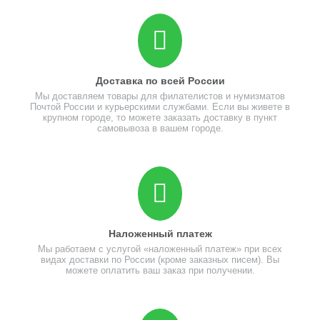
Доставка по всей России
Мы доставляем товары для филателистов и нумизматов
Почтой России и курьерскими службами. Если вы живете в
крупном городе, то можете заказать доставку в пункт
самовывоза в вашем городе.
Наложенный платеж
Мы работаем с услугой «наложенный платеж» при всех
видах доставки по России (кроме заказных писем). Вы
можете оплатить ваш заказ при получении.