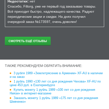
Недостатки:
нет
Спасибо, Filtorg, уже не первый год заказываю товары.
Всё приходит быстро, надлежащего качества. Радуют
периодические акции и скидки. На днях получил
очередной заказ №173597, очень доволен!
СМОТРЕТЬ ЕЩЁ ОТЗЫВЫ
ТАКЖЕ РЕКОМЕНДУЕМ ОБРАТИТЬ ВНИМАНИЕ:
3 рубля 1989 «Землетрясение в Армении» XF-AU в наличии
и на заказ
1 рубль 1990 «130 лет со дня рождения Чехова» XF-AU по
цене 453 руб. в Екатеринбурге
Купить монету 1 рубль 1989 «100 лет со дня рождения
Ниязи» в интернет-магазине
Заказать монету 1 рубль 1989 «175 лет со дня рождения
Шевченко»