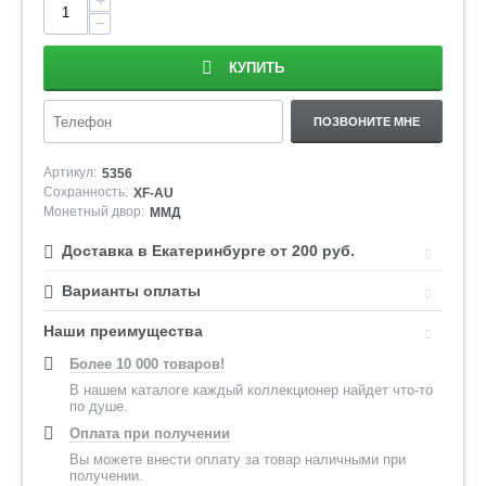
+
−
КУПИТЬ
ПОЗВОНИТЕ МНЕ
Артикул:
5356
Сохранность:
XF-AU
Монетный двор:
ММД
Доставка в Екатеринбурге от 200 руб.
Варианты оплаты
Наши преимущества
Более 10 000 товаров!
В нашем каталоге каждый коллекционер найдет что-то
по душе.
Оплата при получении
Вы можете внести оплату за товар наличными при
получении.