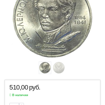
510,00
руб.
В наличии