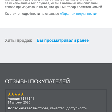
за исключением тех случаев, если в названии или описании
товара прямо указано на то, что данный товар является копией.
Смотрите подробности на странице
«Гарантии подлинности»
.
Хиты продаж
Вы просматривали ранее
ОТЗЫВЫ ПОКУПАТЕЛЕЙ
Аноним7177149
14 апреля 2026
Достоинства:
быстрота, качество, доступность