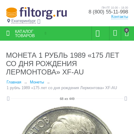
ПН-ПТ 10.00 – 18.00
8 (800) 55-11-998
Контакты
Екатеринбург
0
КАТАЛОГ
ТОВАРОВ
МОНЕТА 1 РУБЛЬ 1989 «175 ЛЕТ
СО ДНЯ РОЖДЕНИЯ
ЛЕРМОНТОВА» XF-AU
Главная
Монеты
1 рубль 1989 «175 лет со дня рождения Лермонтова» XF-AU
68
из
449