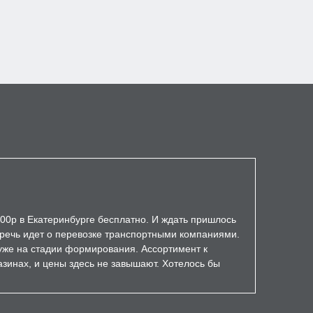
000р в Екатеринбурге бесплатно. И ждать пришлось
а речь идет о перевозке транспортными компаниями.
уже на стадии формирования. Ассортимент к
зинах, и цены здесь не завышают. Хотелось бы