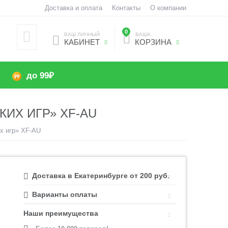
Доставка и оплата
Контакты
О компании
0
ВАШ ЛИЧНЫЙ
ВАША
КАБИНЕТ
КОРЗИНА
до 99₽
КИХ ИГР» XF-AU
х игр» XF-AU
Доставка в Екатеринбурге от 200 руб.
Варианты оплаты
Наши преимущества