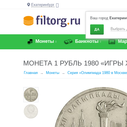
Екатеринбург
Ваш город
Екатерин
Выбрать 
ДА
Монеты
Банкноты
Мар
МОНЕТА 1 РУБЛЬ 1980 «ИГРЫ
Главная
Монеты
Серия «Олимпиада 1980 в Москве