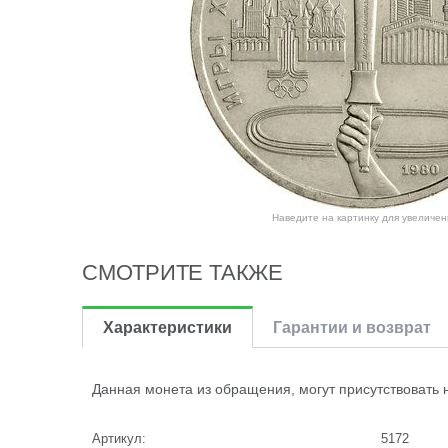
Наведите на картинку для увеличен
СМОТРИТЕ ТАКЖЕ
Характеристики
Гарантии и возврат
Данная монета из обращения, могут присутствовать 
Артикул:
5172