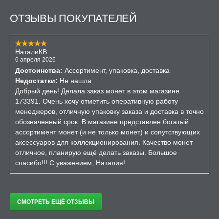
ОТЗЫВЫ ПОКУПАТЕЛЕЙ
НаталиКВ
6 апреля 2026
Достоинства:
Ассортимент, упаковка, доставка
Недостатки:
Не нашла
Добрый день! Делала заказ монет в этом магазине
173391. Очень хочу отметить оперативную работу
менеджеров, отличную упаковку заказа и доставка в точно
обозначенный срок. В магазине представлен богатый
ассортимент монет (и не только монет) и сопутствующих
аксессуаров для коллекционирования. Качество монет
отличное, планирую ещё делать заказы. Большое
спасибо!!! С уважением, Наталия!
СМОТРЕТЬ ЕЩЁ ОТЗЫВЫ