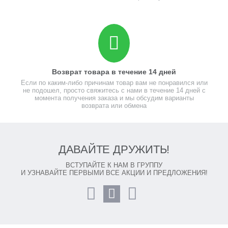
Возврат товара в течение 14 дней
Если по каким-либо причинам товар вам не понравился или
не подошел, просто свяжитесь с нами в течение 14 дней с
момента получения заказа и мы обсудим варианты
возврата или обмена
ДАВАЙТЕ ДРУЖИТЬ!
ВСТУПАЙТЕ К НАМ В ГРУППУ
И УЗНАВАЙТЕ ПЕРВЫМИ ВСЕ АКЦИИ И ПРЕДЛОЖЕНИЯ!