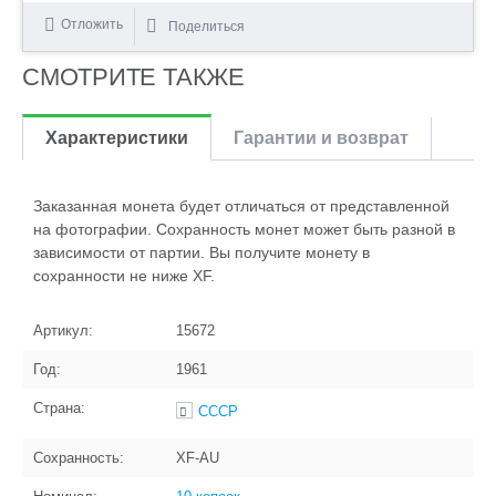
Отложить
Поделиться
СМОТРИТЕ ТАКЖЕ
Характеристики
Гарантии и возврат
Заказанная монета будет отличаться от представленной
на фотографии. Сохранность монет может быть разной в
зависимости от партии. Вы получите монету в
сохранности не ниже XF.
Артикул:
15672
Год:
1961
Страна:
СССР
Сохранность:
XF-AU