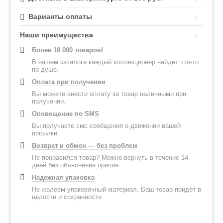
Варианты оплаты
Наши преимущества
Более 10 000 товаров!
В нашем каталоге каждый коллекционер найдет что-то
по душе.
Оплата при получении
Вы можете внести оплату за товар наличными при
получении.
Оповещение по SMS
Вы получаете смс сообщения о движении вашей
посылки.
Возврат и обмен — без проблем
Не понравился товар? Можно вернуть в течение 14
дней без объяснения причин.
Надежная упаковка
Не жалеем упаковочный материал. Ваш товар придет в
целости и сохранности.