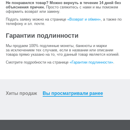
Не понравился товар? Можно вернуть в течение 14 дней без
объяснения причин.
Просто свяжитесь с нами и мы поможем
оформить возврат или замену.
Подать заявку можно на странице
«Возврат и обмен»
, а также по
телефону и эл. почте.
Гарантии подлинности
Мы продаем 100% подлинные монеты, банкноты и марки
за исключением тех случаев, если в названии или описании
товара прямо указано на то, что данный товар является копией.
Смотрите подробности на странице
«Гарантии подлинности»
.
Хиты продаж
Вы просматривали ранее