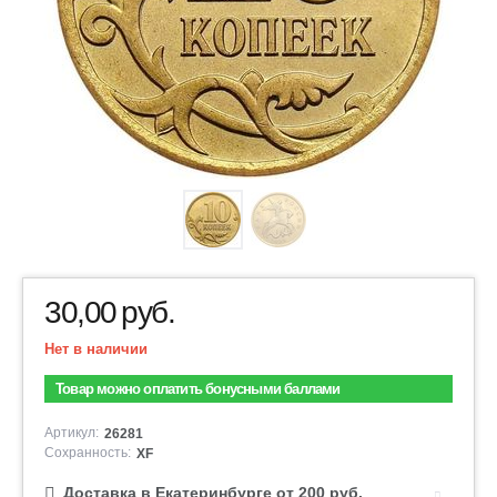
30,00
руб.
Нет в наличии
Товар можно оплатить бонусными баллами
Артикул:
26281
Сохранность:
XF
Доставка в Екатеринбурге от 200 руб.