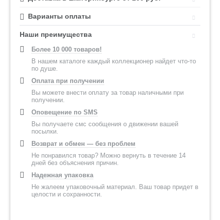
Варианты оплаты
Наши преимущества
Более 10 000 товаров!
В нашем каталоге каждый коллекционер найдет что-то
по душе.
Оплата при получении
Вы можете внести оплату за товар наличными при
получении.
Оповещение по SMS
Вы получаете смс сообщения о движении вашей
посылки.
Возврат и обмен — без проблем
Не понравился товар? Можно вернуть в течение 14
дней без объяснения причин.
Надежная упаковка
Не жалеем упаковочный материал. Ваш товар придет в
целости и сохранности.