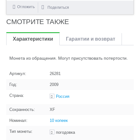
Отложить
Поделиться
СМОТРИТЕ ТАКЖЕ
Характеристики
Гарантии и возврат
Монета из обращения. Могут присутствовать потертости.
Артикул:
26281
Год:
2009
Страна:
Россия
Сохранность:
XF
Номинал:
10 копеек
Тип монеты:
погодовка