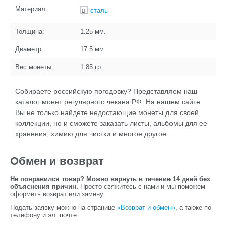
Материал:
сталь
Толщина:
1.25
мм.
Диаметр:
17.5
мм.
Вес монеты:
1.85
гр.
Собираете российскую погодовку? Представляем наш
каталог монет регулярного чекана РФ. На нашем сайте
Вы не только найдете недостающие монеты для своей
коллекции, но и сможете заказать листы, альбомы для ее
хранения, химию для чистки и многое другое.
Обмен и возврат
Не понравился товар? Можно вернуть в течение 14 дней без
объяснения причин.
Просто свяжитесь с нами и мы поможем
оформить возврат или замену.
Подать заявку можно на странице
«Возврат и обмен»
, а также по
телефону и эл. почте.