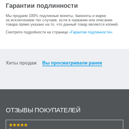
Гарантии подлинности
Мы продаем 100% подлинные монеты, банкноты и марки
за исключением тех случаев, если в названии или описании
товара прямо указано на то, что данный товар является копией.
Смотрите подробности на странице
«Гарантии подлинности»
.
Хиты продаж
Вы просматривали ранее
ОТЗЫВЫ ПОКУПАТЕЛЕЙ