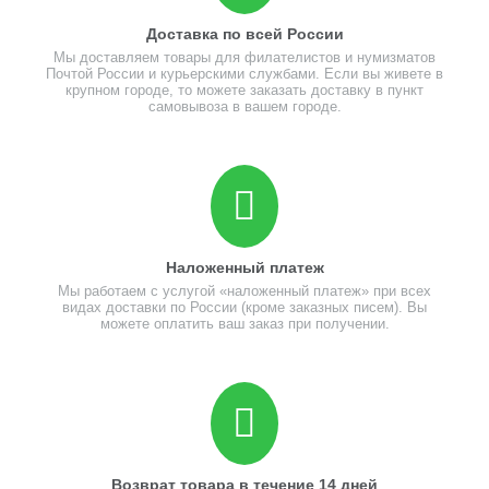
Доставка по всей России
Мы доставляем товары для филателистов и нумизматов
Почтой России и курьерскими службами. Если вы живете в
крупном городе, то можете заказать доставку в пункт
самовывоза в вашем городе.
Наложенный платеж
Мы работаем с услугой «наложенный платеж» при всех
видах доставки по России (кроме заказных писем). Вы
можете оплатить ваш заказ при получении.
Возврат товара в течение 14 дней