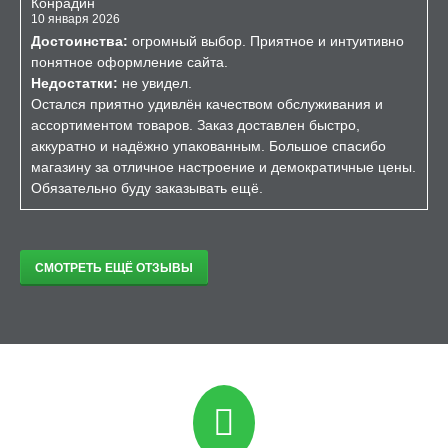
Конрадин
10 января 2026
Достоинства:
огромный выбор. Приятное и интуитивно
понятное оформление сайта.
Недостатки:
не увидел.
Остался приятно удивлён качеством обслуживания и
ассортиментом товаров. Заказ доставлен быстро,
аккуратно и надёжно упакованным. Большое спасибо
магазину за отличное настроение и демократичные цены.
Обязательно буду заказывать ещё.
СМОТРЕТЬ ЕЩЁ ОТЗЫВЫ