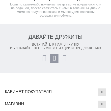
Если по каким-либо причинам товар вам не понравился или
не подошел, просто свяжитесь с нами в течение 14 дней с
момента получения заказа и мы обсудим варианты
возврата или обмена
ДАВАЙТЕ ДРУЖИТЬ!
ВСТУПАЙТЕ К НАМ В ГРУППУ
И УЗНАВАЙТЕ ПЕРВЫМИ ВСЕ АКЦИИ И ПРЕДЛОЖЕНИЯ!
КАБИНЕТ ПОКУПАТЕЛЯ
МАГАЗИН