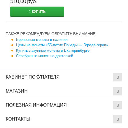
510,00
руб.
КУПИТЬ
ТАКЖЕ РЕКОМЕНДУЕМ ОБРАТИТЬ ВНИМАНИЕ:
Бронзовые монеты в наличии
Цены на монеты «55-летие Победы — Города-герои»
Купить латунные монеты в Екатеринбурге
Серебряные монеты с доставкой
КАБИНЕТ ПОКУПАТЕЛЯ
МАГАЗИН
ПОЛЕЗНАЯ ИНФОРМАЦИЯ
КОНТАКТЫ