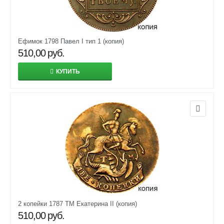
Ефимок 1798 Павел I тип 1 (копия)
510,00
руб.
КУПИТЬ
2 копейки 1787 ТМ Екатерина II (копия)
510,00
руб.