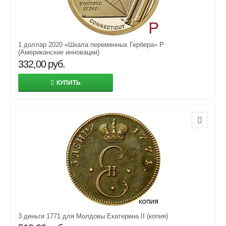
1 доллар 2020 «Шкала переменных Гербера» P
(Американские инновации)
332,00
руб.
КУПИТЬ
3 деньги 1771 для Молдовы Екатерина II (копия)