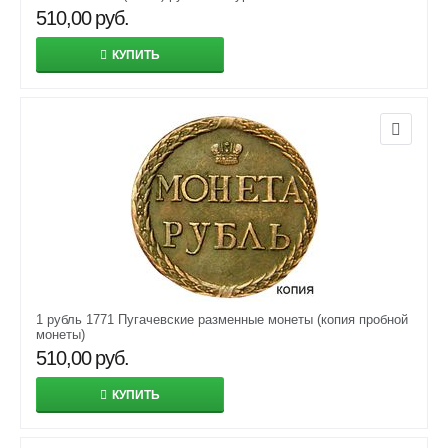
510,00
руб.
КУПИТЬ
1 рубль 1771 Пугачевские разменные монеты (копия пробной
монеты)
510,00
руб.
КУПИТЬ