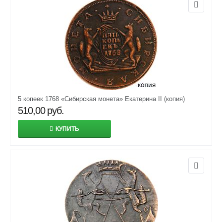
5 копеек 1768 «Сибирская монета» Екатерина II (копия)
510,00
руб.
КУПИТЬ