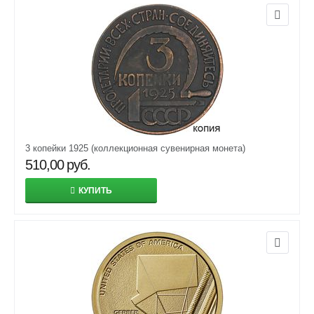
3 копейки 1925 (коллекционная сувенирная монета)
510,00
руб.
КУПИТЬ