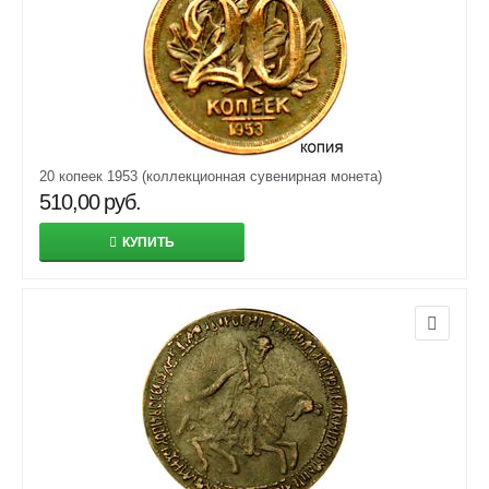
20 копеек 1953 (коллекционная сувенирная монета)
510,00
руб.
КУПИТЬ