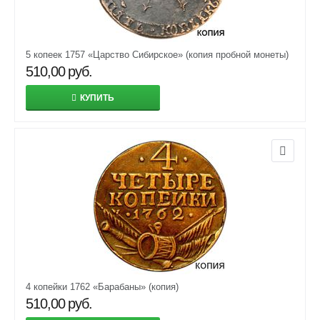
5 копеек 1757 «Царство Сибирское» (копия пробной монеты)
510,00
руб.
КУПИТЬ
4 копейки 1762 «Барабаны» (копия)
510,00
руб.