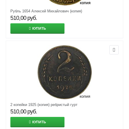
Рубль 1654 Алексей Михайлович (копия)
510,00
руб.
КУПИТЬ
2 копейки 1925 (копия) ребристый гурт
510,00
руб.
КУПИТЬ