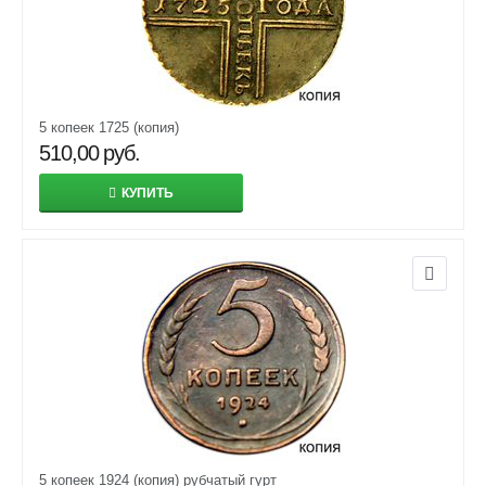
5 копеек 1725 (копия)
510,00
руб.
КУПИТЬ
5 копеек 1924 (копия) рубчатый гурт