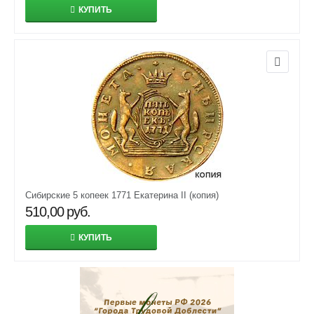
КУПИТЬ
Сибирские 5 копеек 1771 Екатерина II (копия)
510,00
руб.
КУПИТЬ