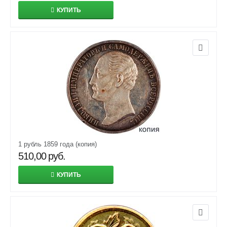
КУПИТЬ
1 рубль 1859 года (копия)
510,00
руб.
КУПИТЬ