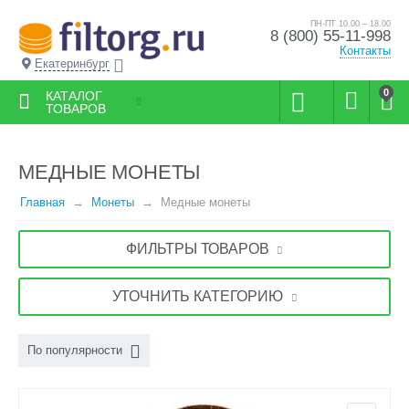
ПН-ПТ 10.00 – 18.00
8 (800) 55-11-998
Контакты
Екатеринбург
0
КАТАЛОГ
ТОВАРОВ
МЕДНЫЕ МОНЕТЫ
Главная
Монеты
Медные монеты
ФИЛЬТРЫ ТОВАРОВ
УТОЧНИТЬ КАТЕГОРИЮ
По популярности