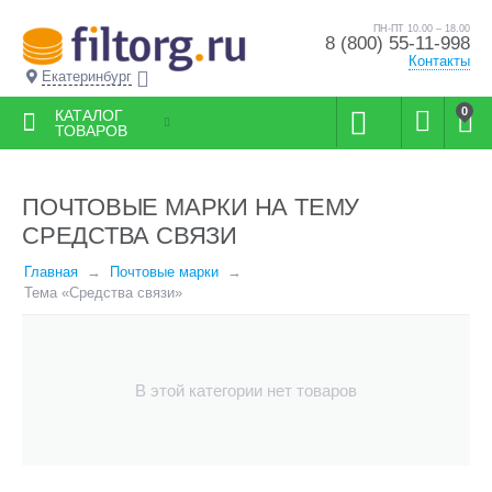
ПН-ПТ 10.00 – 18.00
8 (800) 55-11-998
Контакты
Екатеринбург
0
КАТАЛОГ
ТОВАРОВ
ПОЧТОВЫЕ МАРКИ НА ТЕМУ
СРЕДСТВА СВЯЗИ
Главная
Почтовые марки
Тема «Средства связи»
В этой категории нет товаров