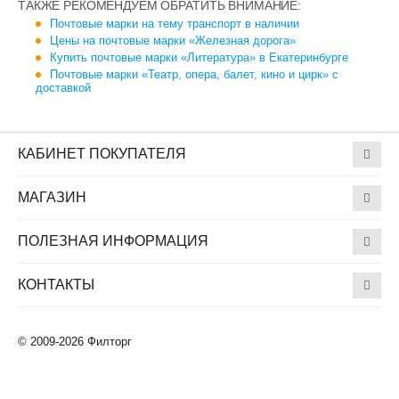
ТАКЖЕ РЕКОМЕНДУЕМ ОБРАТИТЬ ВНИМАНИЕ:
Почтовые марки на тему транспорт в наличии
Цены на почтовые марки «Железная дорога»
Купить почтовые марки «Литература» в Екатеринбурге
Почтовые марки «Театр, опера, балет, кино и цирк» с
доставкой
КАБИНЕТ ПОКУПАТЕЛЯ
МАГАЗИН
ПОЛЕЗНАЯ ИНФОРМАЦИЯ
КОНТАКТЫ
© 2009-2026 Филторг