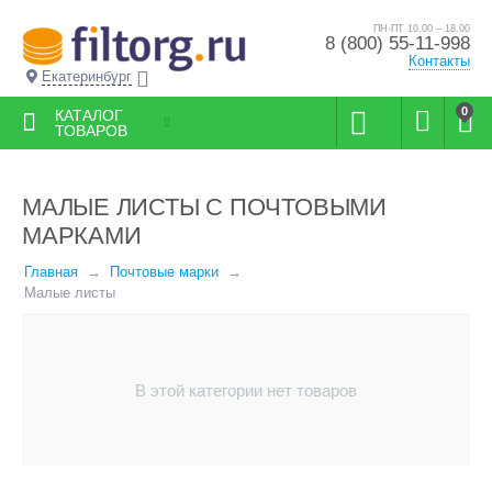
ПН-ПТ 10.00 – 18.00
8 (800) 55-11-998
Контакты
Екатеринбург
0
КАТАЛОГ
ТОВАРОВ
МАЛЫЕ ЛИСТЫ С ПОЧТОВЫМИ
МАРКАМИ
Главная
Почтовые марки
Малые листы
В этой категории нет товаров