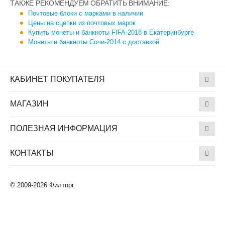
ТАКЖЕ РЕКОМЕНДУЕМ ОБРАТИТЬ ВНИМАНИЕ:
Почтовые блоки с марками в наличии
Цены на сцепки из почтовых марок
Купить монеты и банкноты FIFA-2018 в Екатеринбурге
Монеты и банкноты Сочи-2014 с доставкой
КАБИНЕТ ПОКУПАТЕЛЯ
МАГАЗИН
ПОЛЕЗНАЯ ИНФОРМАЦИЯ
КОНТАКТЫ
© 2009-2026 Филторг